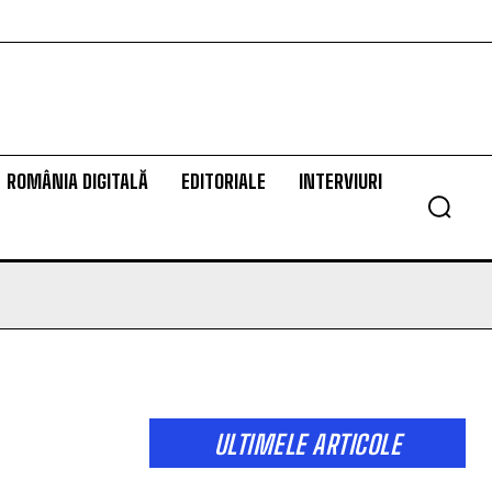
ROMÂNIA DIGITALĂ
EDITORIALE
INTERVIURI
ULTIMELE ARTICOLE