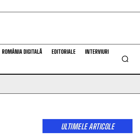
ROMÂNIA DIGITALĂ
EDITORIALE
INTERVIURI
ULTIMELE ARTICOLE