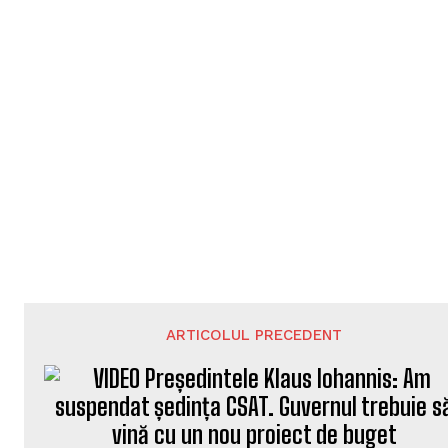
ARTICOLUL PRECEDENT