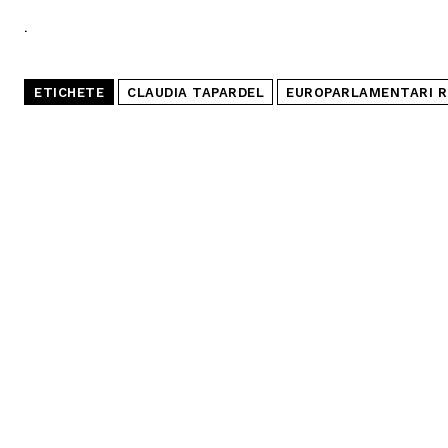
.
ETICHETE
CLAUDIA TAPARDEL
EUROPARLAMENTARI 