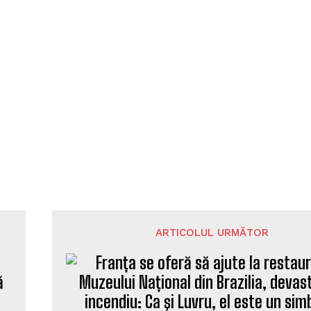
ARTICOLUL URMĂTOR