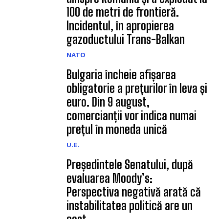
100 de metri de frontieră.
Incidentul, în apropierea
gazoductului Trans-Balkan
NATO
Bulgaria încheie afișarea
obligatorie a prețurilor în leva și
euro. Din 9 august,
comercianții vor indica numai
prețul în moneda unică
U.E.
Președintele Senatului, după
evaluarea Moody’s:
Perspectiva negativă arată că
instabilitatea politică are un