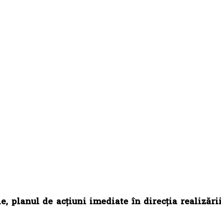
ie, planul de acțiuni imediate în direcția realizări