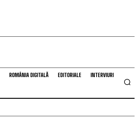
ROMÂNIA DIGITALĂ
EDITORIALE
INTERVIURI