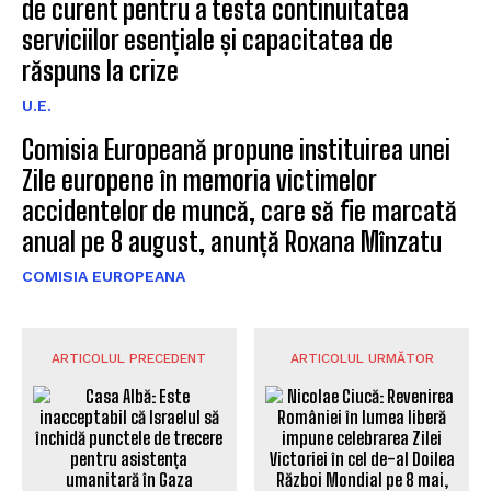
de curent pentru a testa continuitatea
serviciilor esențiale și capacitatea de
răspuns la crize
U.E.
Comisia Europeană propune instituirea unei
Zile europene în memoria victimelor
accidentelor de muncă, care să fie marcată
anual pe 8 august, anunță Roxana Mînzatu
COMISIA EUROPEANA
ARTICOLUL PRECEDENT
ARTICOLUL URMĂTOR