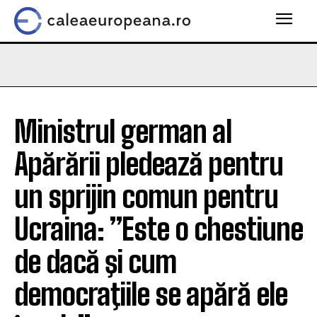
Ministrul german al
Apărării pledează pentru
un sprijin comun pentru
Ucraina: ”Este o chestiune
de dacă şi cum
democraţiile se apără ele