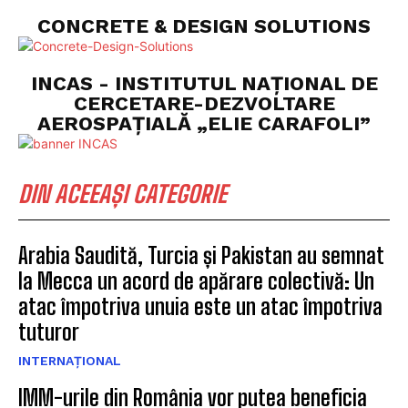
CONCRETE & DESIGN SOLUTIONS
INCAS - INSTITUTUL NAȚIONAL DE
CERCETARE-DEZVOLTARE
AEROSPAȚIALĂ „ELIE CARAFOLI”
DIN ACEEAȘI CATEGORIE
Arabia Saudită, Turcia și Pakistan au semnat
la Mecca un acord de apărare colectivă: Un
atac împotriva unuia este un atac împotriva
tuturor
INTERNAȚIONAL
IMM-urile din România vor putea beneficia