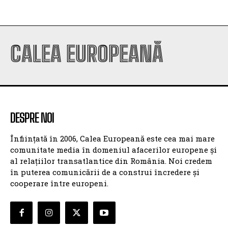
CALEA EUROPEANĂ
DESPRE NOI
Înființată în 2006, Calea Europeană este cea mai mare
comunitate media în domeniul afacerilor europene și
al relațiilor transatlantice din România. Noi credem
în puterea comunicării de a construi încredere și
cooperare între europeni.