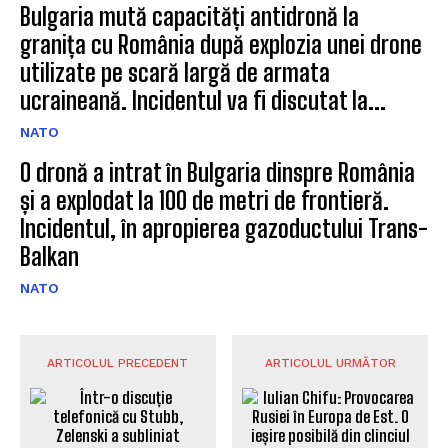
Bulgaria mută capacități antidronă la
granița cu România după explozia unei drone
utilizate pe scară largă de armata
ucraineană. Incidentul va fi discutat la...
NATO
O dronă a intrat în Bulgaria dinspre România
și a explodat la 100 de metri de frontieră.
Incidentul, în apropierea gazoductului Trans-
Balkan
NATO
ARTICOLUL PRECEDENT
ARTICOLUL URMĂTOR