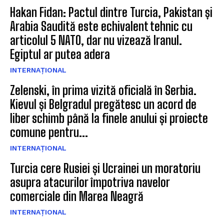
Hakan Fidan: Pactul dintre Turcia, Pakistan și
Arabia Saudită este echivalent tehnic cu
articolul 5 NATO, dar nu vizează Iranul.
Egiptul ar putea adera
INTERNAȚIONAL
Zelenski, în prima vizită oficială în Serbia.
Kievul și Belgradul pregătesc un acord de
liber schimb până la finele anului și proiecte
comune pentru...
INTERNAȚIONAL
Turcia cere Rusiei și Ucrainei un moratoriu
asupra atacurilor împotriva navelor
comerciale din Marea Neagră
INTERNAȚIONAL