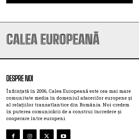
CALEA EUROPEANĂ
DESPRE NOI
Înființată în 2006, Calea Europeană este cea mai mare
comunitate media în domeniul afacerilor europene și
al relațiilor transatlantice din România. Noi credem
în puterea comunicării de a construi încredere și
cooperare între europeni.