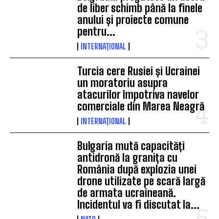
de liber schimb până la finele
anului și proiecte comune
pentru...
INTERNAȚIONAL
Turcia cere Rusiei și Ucrainei
un moratoriu asupra
atacurilor împotriva navelor
comerciale din Marea Neagră
INTERNAȚIONAL
Bulgaria mută capacități
antidronă la granița cu
România după explozia unei
drone utilizate pe scară largă
de armata ucraineană.
Incidentul va fi discutat la...