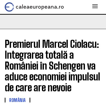
Premierul Marcel Ciolacu:
Integrarea totală a
României în Schengen va
aduce economiei impulsul
de care are nevoie
ROMÂNIA