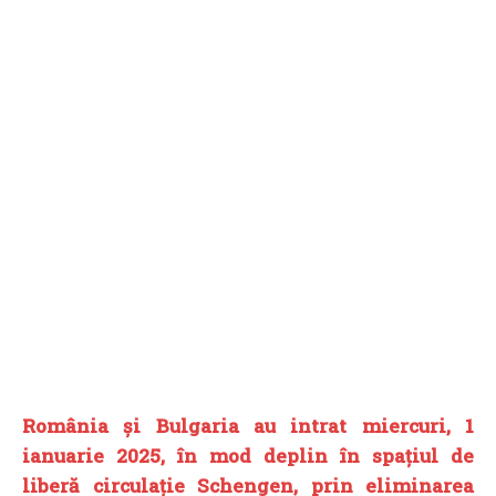
România și Bulgaria au intrat miercuri, 1
ianuarie 2025, în mod deplin în spațiul de
liberă circulație Schengen, prin eliminarea