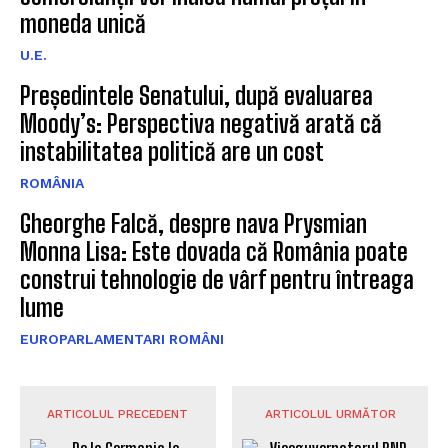
moneda unică
U.E.
Președintele Senatului, după evaluarea
Moody’s: Perspectiva negativă arată că
instabilitatea politică are un cost
ROMÂNIA
Gheorghe Falcă, despre nava Prysmian
Monna Lisa: Este dovada că România poate
construi tehnologie de vârf pentru întreaga
lume
EUROPARLAMENTARI ROMÂNI
ARTICOLUL PRECEDENT
ARTICOLUL URMĂTOR