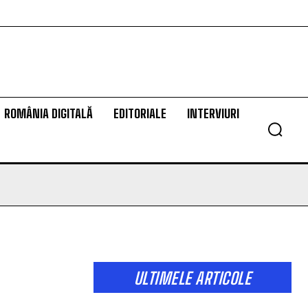
ROMÂNIA DIGITALĂ
EDITORIALE
INTERVIURI
ULTIMELE ARTICOLE