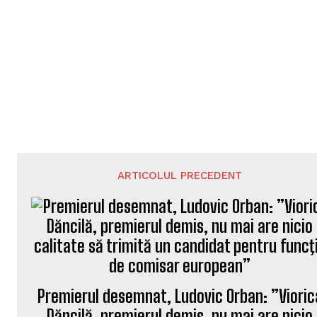
ARTICOLUL PRECEDENT
Premierul desemnat, Ludovic Orban: ”Vioric
Dăncilă, premierul demis, nu mai are nicio