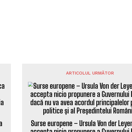
ARTICOLUL URMĂTOR
a
Surse europene – Ursula Von der Leye
accepta nicio propunere a Guvernului 