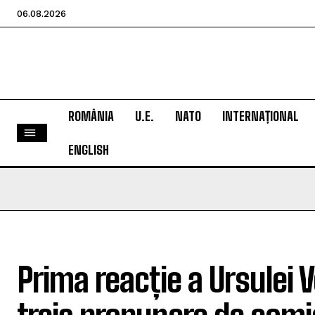
06.08.2026
ROMÂNIA
U.E.
NATO
INTERNAȚIONAL
ENGLISH
Prima reacție a Ursulei 