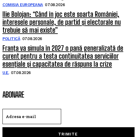
COMISIA EUROPEANA
07.08.2026
Ilie Bolojan: “Când în joc este soarta României,
interesele personale, de partid și electorale nu
trebuie să mai existe”
POLITICĂ
07.08.2026
Franța va simula în 2027 o pană generalizată de
curent pentru a testa continuitatea serviciilor
esențiale și capacitatea de răspuns la crize
U.E.
07.08.2026
ABONARE
TRIMITE