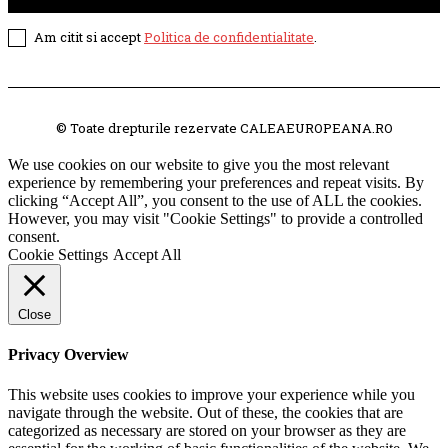
Am citit si accept
Politica de confidentialitate
.
© Toate drepturile rezervate CALEAEUROPEANA.RO
We use cookies on our website to give you the most relevant
experience by remembering your preferences and repeat visits. By
clicking “Accept All”, you consent to the use of ALL the cookies.
However, you may visit "Cookie Settings" to provide a controlled
consent.
Cookie Settings
Accept All
Close
Privacy Overview
This website uses cookies to improve your experience while you
navigate through the website. Out of these, the cookies that are
categorized as necessary are stored on your browser as they are