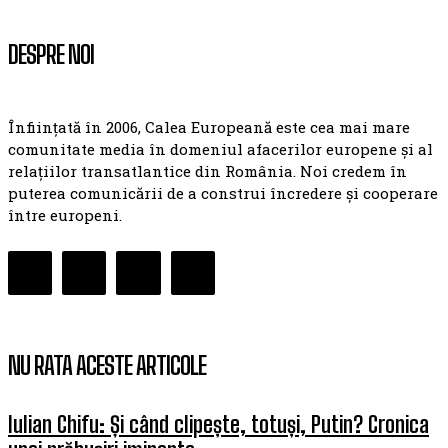
DESPRE NOI
Înființată în 2006, Calea Europeană este cea mai mare
comunitate media în domeniul afacerilor europene și al
relațiilor transatlantice din România. Noi credem în
puterea comunicării de a construi încredere și cooperare
între europeni.
NU RATA ACESTE ARTICOLE
Iulian Chifu: Și când clipește, totuși, Putin? Cronica