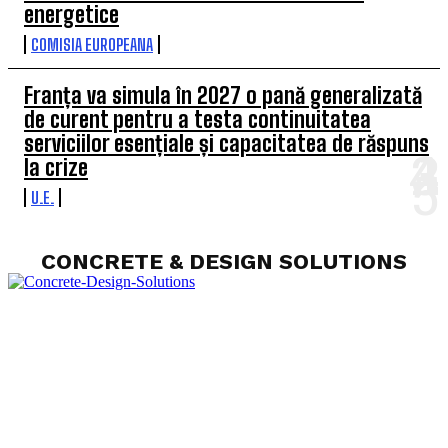
energetice
COMISIA EUROPEANA
Franța va simula în 2027 o pană generalizată
de curent pentru a testa continuitatea
serviciilor esențiale și capacitatea de răspuns
la crize
U.E.
CONCRETE & DESIGN SOLUTIONS