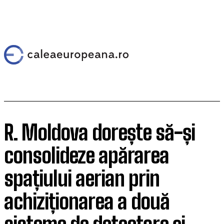
R. Moldova dorește să-și
consolideze apărarea
spațiului aerian prin
achiziționarea a două