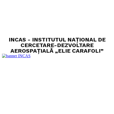
INCAS - INSTITUTUL NAȚIONAL DE
CERCETARE-DEZVOLTARE
AEROSPAȚIALĂ „ELIE CARAFOLI”