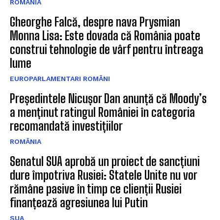
ROMÂNIA
Gheorghe Falcă, despre nava Prysmian
Monna Lisa: Este dovada că România poate
construi tehnologie de vârf pentru întreaga
lume
EUROPARLAMENTARI ROMÂNI
Președintele Nicușor Dan anunță că Moody’s
a menținut ratingul României în categoria
recomandată investițiilor
ROMÂNIA
Senatul SUA aprobă un proiect de sancțiuni
dure împotriva Rusiei: Statele Unite nu vor
rămâne pasive în timp ce clienții Rusiei
finanțează agresiunea lui Putin
SUA