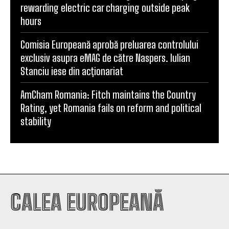
rewarding electric car charging outside peak
hours
Comisia Europeană aprobă preluarea controlului
exclusiv asupra eMAG de către Naspers. Iulian
Stanciu iese din acționariat
AmCham Romania: Fitch maintains the Country
Rating, yet Romania fails on reform and political
stability
CALEA EUROPEANĂ