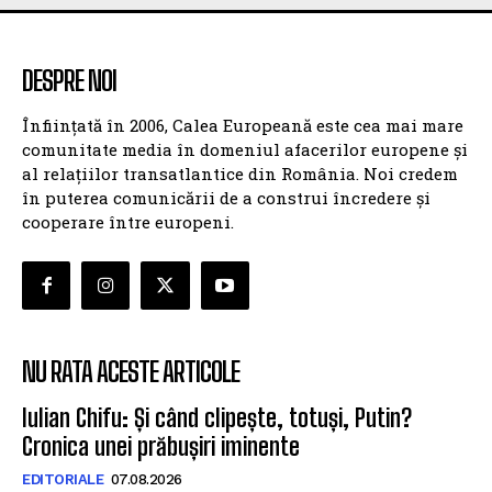
DESPRE NOI
Înființată în 2006, Calea Europeană este cea mai mare
comunitate media în domeniul afacerilor europene și
al relațiilor transatlantice din România. Noi credem
în puterea comunicării de a construi încredere și
cooperare între europeni.
NU RATA ACESTE ARTICOLE
Iulian Chifu: Și când clipește, totuși, Putin?
Cronica unei prăbușiri iminente
EDITORIALE
07.08.2026