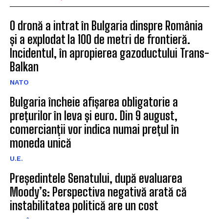
O dronă a intrat în Bulgaria dinspre România
și a explodat la 100 de metri de frontieră.
Incidentul, în apropierea gazoductului Trans-
Balkan
NATO
Bulgaria încheie afișarea obligatorie a
prețurilor în leva și euro. Din 9 august,
comercianții vor indica numai prețul în
moneda unică
U.E.
Președintele Senatului, după evaluarea
Moody’s: Perspectiva negativă arată că
instabilitatea politică are un cost