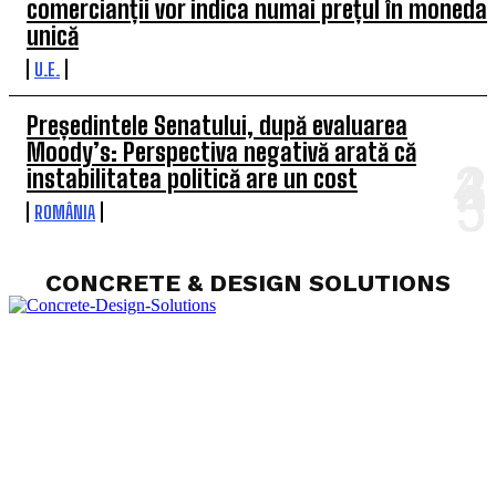
comercianții vor indica numai prețul în moneda
unică
U.E.
Președintele Senatului, după evaluarea
Moody’s: Perspectiva negativă arată că
instabilitatea politică are un cost
ROMÂNIA
CONCRETE & DESIGN SOLUTIONS