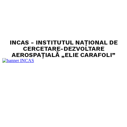
INCAS - INSTITUTUL NAȚIONAL DE
CERCETARE-DEZVOLTARE
AEROSPAȚIALĂ „ELIE CARAFOLI”