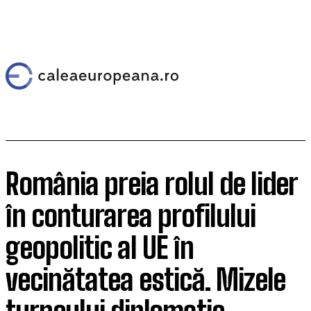
România preia rolul de lider
în conturarea profilului
geopolitic al UE în
vecinătatea estică. Mizele