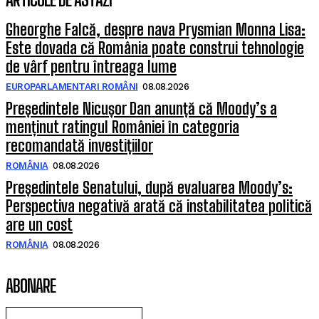
Gheorghe Falcă, despre nava Prysmian Monna Lisa:
Este dovada că România poate construi tehnologie
de vârf pentru întreaga lume
EUROPARLAMENTARI ROMÂNI
08.08.2026
Președintele Nicușor Dan anunță că Moody’s a
menținut ratingul României în categoria
recomandată investițiilor
ROMÂNIA
08.08.2026
Președintele Senatului, după evaluarea Moody’s:
Perspectiva negativă arată că instabilitatea politică
are un cost
ROMÂNIA
08.08.2026
ABONARE