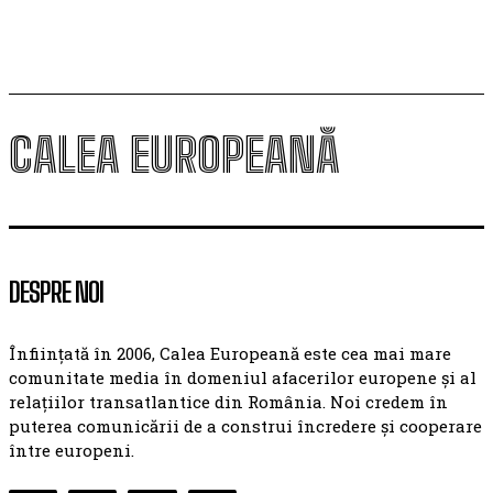
CALEA EUROPEANĂ
DESPRE NOI
Înființată în 2006, Calea Europeană este cea mai mare
comunitate media în domeniul afacerilor europene și al
relațiilor transatlantice din România. Noi credem în
puterea comunicării de a construi încredere și cooperare
între europeni.