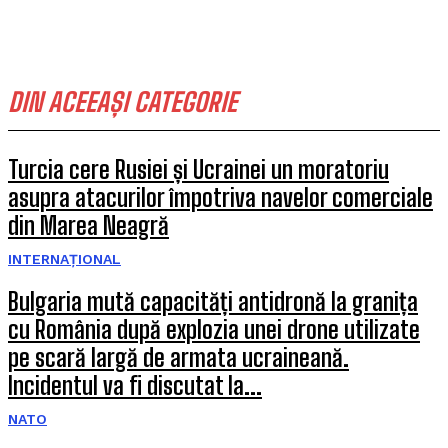
DIN ACEEAȘI CATEGORIE
Turcia cere Rusiei și Ucrainei un moratoriu
asupra atacurilor împotriva navelor comerciale
din Marea Neagră
INTERNAȚIONAL
Bulgaria mută capacități antidronă la granița
cu România după explozia unei drone utilizate
pe scară largă de armata ucraineană.
Incidentul va fi discutat la...
NATO