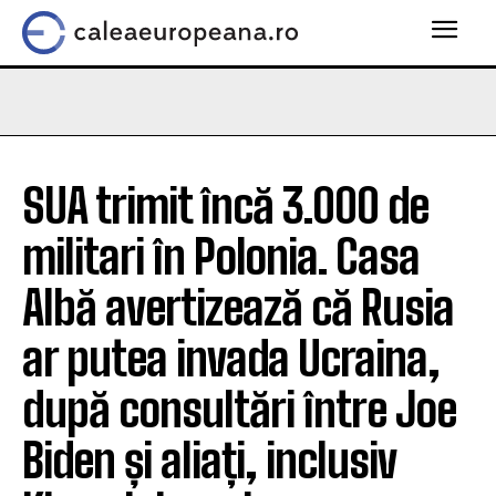
SUA trimit încă 3.000 de
militari în Polonia. Casa
Albă avertizează că Rusia
ar putea invada Ucraina,
după consultări între Joe
Biden și aliați, inclusiv