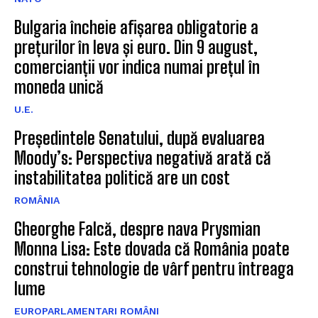
Bulgaria încheie afișarea obligatorie a
prețurilor în leva și euro. Din 9 august,
comercianții vor indica numai prețul în
moneda unică
U.E.
Președintele Senatului, după evaluarea
Moody’s: Perspectiva negativă arată că
instabilitatea politică are un cost
ROMÂNIA
Gheorghe Falcă, despre nava Prysmian
Monna Lisa: Este dovada că România poate
construi tehnologie de vârf pentru întreaga
lume
EUROPARLAMENTARI ROMÂNI