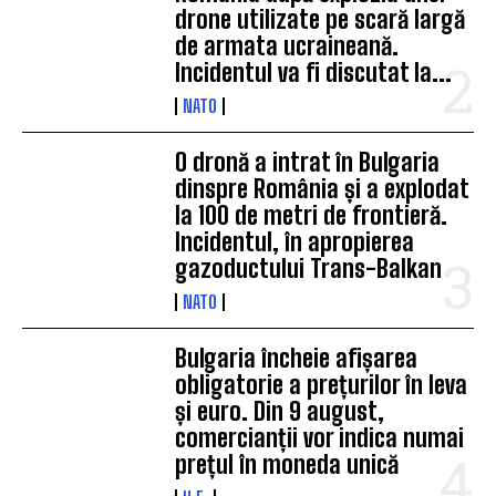
drone utilizate pe scară largă
de armata ucraineană.
Incidentul va fi discutat la...
NATO
O dronă a intrat în Bulgaria
dinspre România și a explodat
la 100 de metri de frontieră.
Incidentul, în apropierea
gazoductului Trans-Balkan
NATO
Bulgaria încheie afișarea
obligatorie a prețurilor în leva
și euro. Din 9 august,
comercianții vor indica numai
prețul în moneda unică