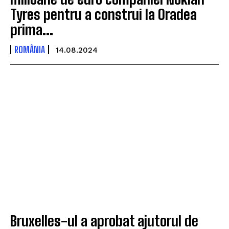
Tyres pentru a construi la Oradea
prima...
ROMÂNIA
14.08.2024
Bruxelles-ul a aprobat ajutorul de