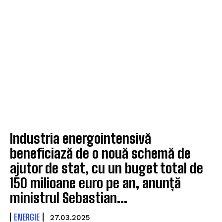
Industria energointensivă
beneficiază de o nouă schemă de
ajutor de stat, cu un buget total de
150 milioane euro pe an, anunță
ministrul Sebastian...
ENERGIE
27.03.2025