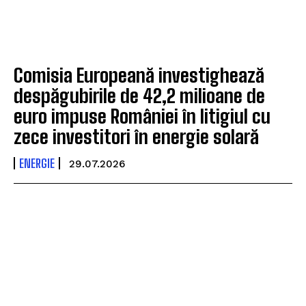
Comisia Europeană investighează
despăgubirile de 42,2 milioane de
euro impuse României în litigiul cu
zece investitori în energie solară
ENERGIE
29.07.2026