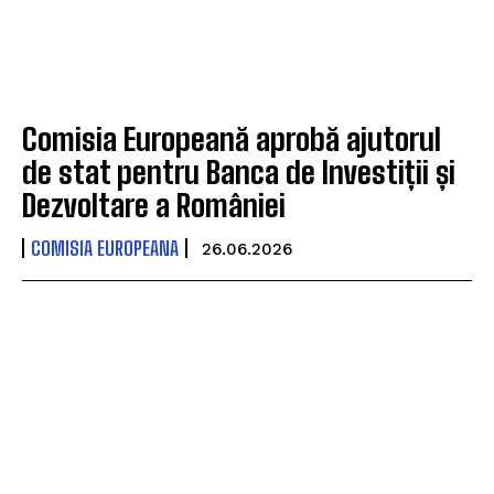
Comisia Europeană aprobă ajutorul
de stat pentru Banca de Investiții și
Dezvoltare a României
COMISIA EUROPEANA
26.06.2026