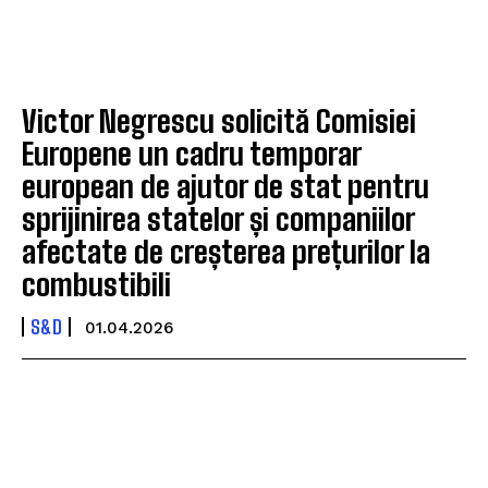
Victor Negrescu solicită Comisiei
Europene un cadru temporar
european de ajutor de stat pentru
sprijinirea statelor și companiilor
afectate de creșterea prețurilor la
combustibili
S&D
01.04.2026