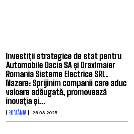
Investiții strategice de stat pentru
Automobile Dacia SA și Draxlmaier
Romania Sisteme Electrice SRL.
Nazare: Sprijinim companii care aduc
valoare adăugată, promovează
inovația și...
ROMÂNIA
26.08.2025