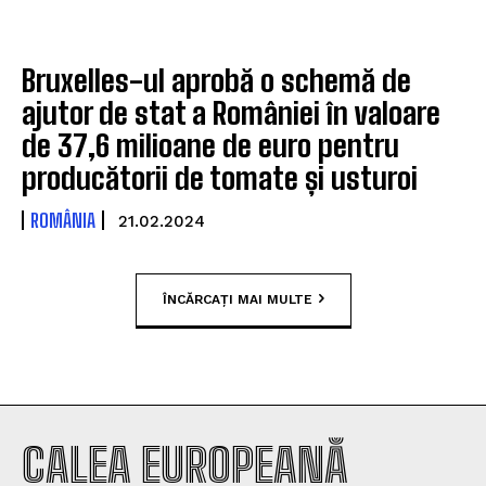
Bruxelles-ul aprobă o schemă de
ajutor de stat a României în valoare
de 37,6 milioane de euro pentru
producătorii de tomate și usturoi
ROMÂNIA
21.02.2024
ÎNCĂRCAȚI MAI MULTE
CALEA EUROPEANĂ