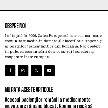
DESPRE NOI
Înființată în 2006, Calea Europeană este cea mai mare
comunitate media în domeniul afacerilor europene și
al relațiilor transatlantice din România. Noi credem
în puterea comunicării de a construi încredere și
cooperare între europeni.
NU RATA ACESTE ARTICOLE
Accesul pacienților români la medicamente
inovatoare rămâne blocat: România riscă să