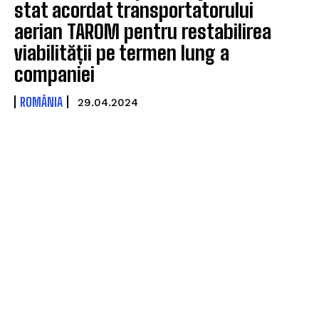
stat acordat transportatorului
aerian TAROM pentru restabilirea
viabilității pe termen lung a
companiei
ROMÂNIA
29.04.2024