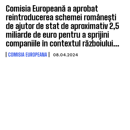
Comisia Europeană a aprobat
reintroducerea schemei românești
de ajutor de stat de aproximativ 2,5
miliarde de euro pentru a sprijini
companiile în contextul războiului...
COMISIA EUROPEANA
08.04.2024