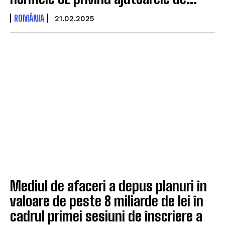
ROMÂNIA
21.02.2025
Mediul de afaceri a depus planuri în
valoare de peste 8 miliarde de lei în
cadrul primei sesiuni de înscriere a