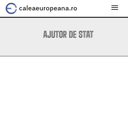
AJUTOR DE STAT