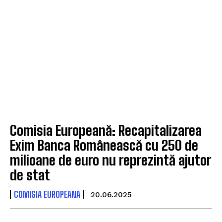
Comisia Europeană: Recapitalizarea
Exim Banca Românească cu 250 de
milioane de euro nu reprezintă ajutor
de stat
COMISIA EUROPEANA
20.06.2025