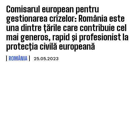
Comisarul european pentru
gestionarea crizelor: România este
una dintre țările care contribuie cel
mai generos, rapid şi profesionist la
protecţia civilă europeană
ROMÂNIA
25.05.2023