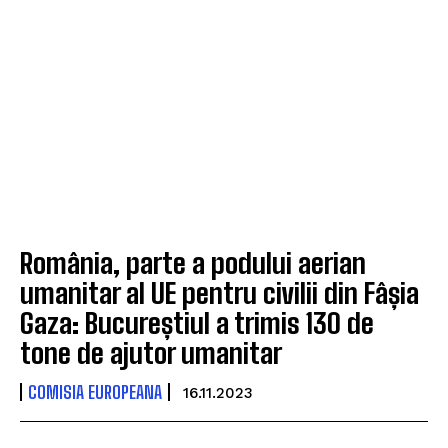
România, parte a podului aerian
umanitar al UE pentru civilii din Fâșia
Gaza: Bucureștiul a trimis 130 de
tone de ajutor umanitar
COMISIA EUROPEANA
16.11.2023