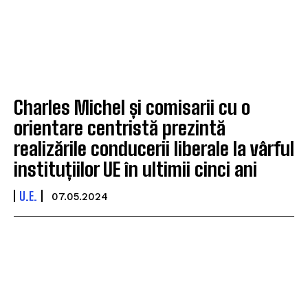
Charles Michel și comisarii cu o
orientare centristă prezintă
realizările conducerii liberale la vârful
instituțiilor UE în ultimii cinci ani
U.E.
07.05.2024