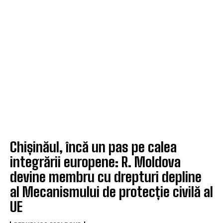
Chișinăul, încă un pas pe calea
integrării europene: R. Moldova
devine membru cu drepturi depline
al Mecanismului de protecție civilă al
UE