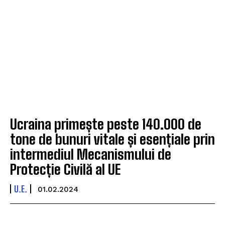
Ucraina primește peste 140.000 de
tone de bunuri vitale și esențiale prin
intermediul Mecanismului de
Protecție Civilă al UE
U.E.
01.02.2024