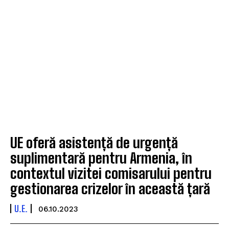
UE oferă asistență de urgență
suplimentară pentru Armenia, în
contextul vizitei comisarului pentru
gestionarea crizelor în această țară
U.E.
06.10.2023