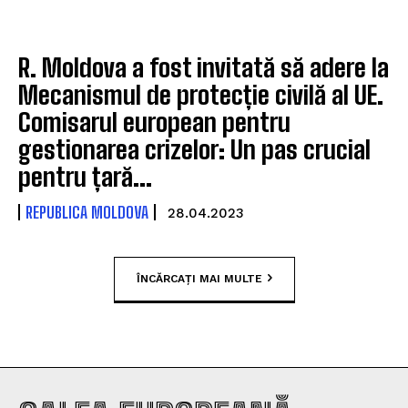
R. Moldova a fost invitată să adere la
Mecanismul de protecție civilă al UE.
Comisarul european pentru
gestionarea crizelor: Un pas crucial
pentru țară...
REPUBLICA MOLDOVA
28.04.2023
ÎNCĂRCAȚI MAI MULTE