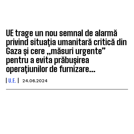
UE trage un nou semnal de alarmă
privind situația umanitară critică din
Gaza și cere „măsuri urgente”
pentru a evita prăbușirea
operațiunilor de furnizare...
U.E.
24.06.2024