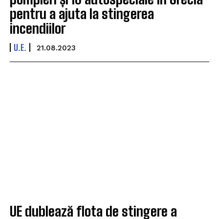
pentru a ajuta la stingerea
incendiilor
U.E.
21.08.2023
UE dublează flota de stingere a