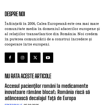
DESPRE NOI
Înființată în 2006, Calea Europeană este cea mai mare
comunitate media în domeniul afacerilor europene și
al relațiilor transatlantice din România. Noi credem
în puterea comunicării de a construi încredere și
cooperare între europeni.
NU RATA ACESTE ARTICOLE
Accesul pacienților români la medicamente
inovatoare rămâne blocat: România riscă să
adâncească decalajul față de Europa