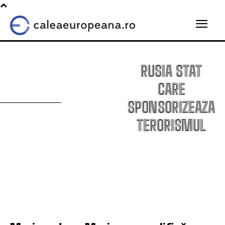
RUSIA STAT
CARE
SPONSORIZEAZA
TERORISMUL