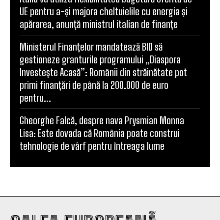
UE pentru a-și majora cheltuielile cu energia și
apărarea, anunță ministrul italian de finanțe
Ministerul Finanțelor mandatează BID să
gestioneze granturile programului „Diaspora
Investește Acasă”: Românii din străinătate pot
primi finanțări de până la 200.000 de euro
pentru...
Gheorghe Falcă, despre nava Prysmian Monna
Lisa: Este dovada că România poate construi
tehnologie de vârf pentru întreaga lume