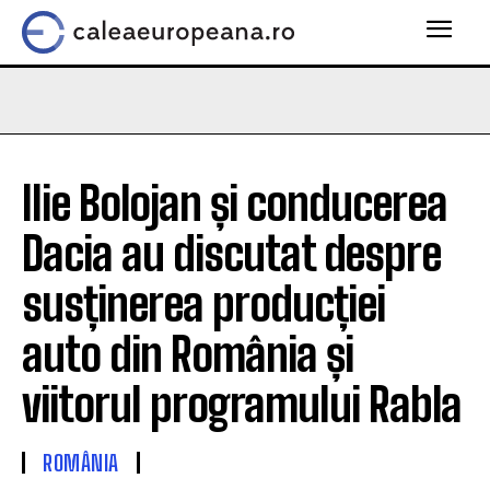
Ilie Bolojan și conducerea
Dacia au discutat despre
susținerea producției
auto din România și
viitorul programului Rabla
ROMÂNIA