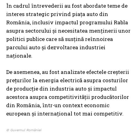
În cadrul întrevederii au fost abordate teme de
interes strategic privind piața auto din
România, inclusiv impactul programului Rabla
asupra sectorului și necesitatea menținerii unor
politici publice care să susțină reînnoirea
parcului auto și dezvoltarea industriei
naționale.
De asemenea, au fost analizate efectele creșterii
prețurilor la energia electrică asupra costurilor
de producție din industria auto și impactul
acestora asupra competitivității producătorilor
din România, într-un context economic
european și internațional tot mai competitiv.
© Guvernul României