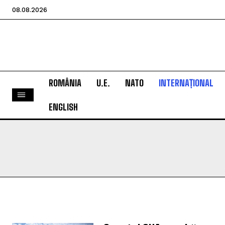
08.08.2026
ROMÂNIA
U.E.
NATO
INTERNAȚIONAL
ENGLISH