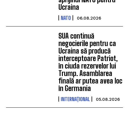
Ucraina
NATO
06.08.2026
SUA continuă
negocierile pentru ca
Ucraina să producă
interceptoare Patriot,
în ciuda rezervelor lui
Trump. Asamblarea
finală ar putea avea loc
în Germania
INTERNAȚIONAL
05.08.2026