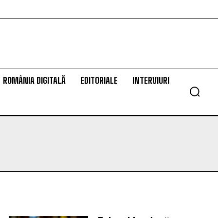
ROMÂNIA DIGITALĂ
EDITORIALE
INTERVIURI