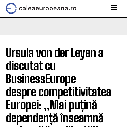
Ursula von der Leyen a
discutat cu
BusinessEurope
despre competitivitatea
Europei: „Mai puțină
dependență înseamnă