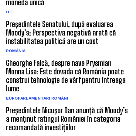
moneda unică
U.E.
Președintele Senatului, după evaluarea
Moody’s: Perspectiva negativă arată că
instabilitatea politică are un cost
ROMÂNIA
Gheorghe Falcă, despre nava Prysmian
Monna Lisa: Este dovada că România poate
construi tehnologie de vârf pentru întreaga
lume
EUROPARLAMENTARI ROMÂNI
Președintele Nicușor Dan anunță că Moody’s
a menținut ratingul României în categoria
recomandată investițiilor