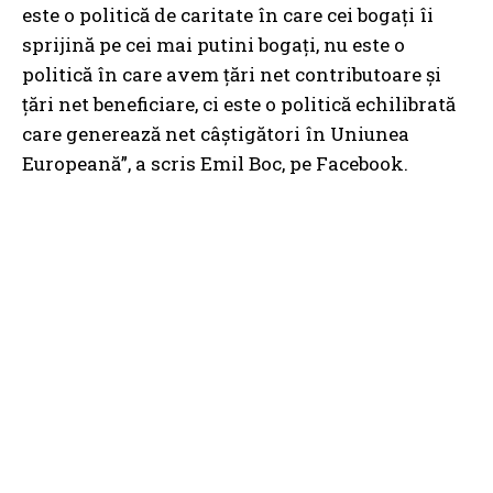
este o politică de caritate în care cei bogați îi
sprijină pe cei mai putini bogați, nu este o
politică în care avem țări net contributoare și
țări net beneficiare, ci este o politică echilibrată
care generează net câștigători în Uniunea
Europeană”, a scris Emil Boc, pe Facebook.