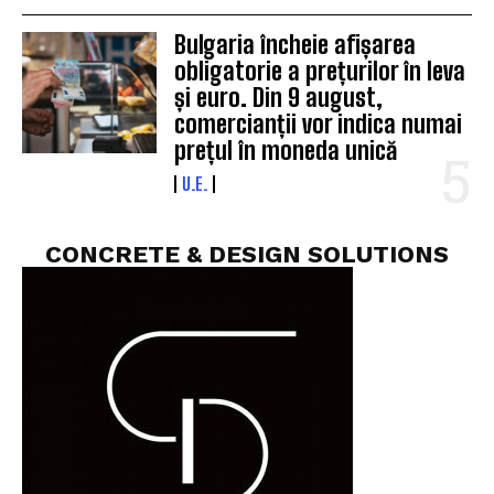
Bulgaria încheie afișarea
obligatorie a prețurilor în leva
și euro. Din 9 august,
comercianții vor indica numai
prețul în moneda unică
U.E.
CONCRETE & DESIGN SOLUTIONS