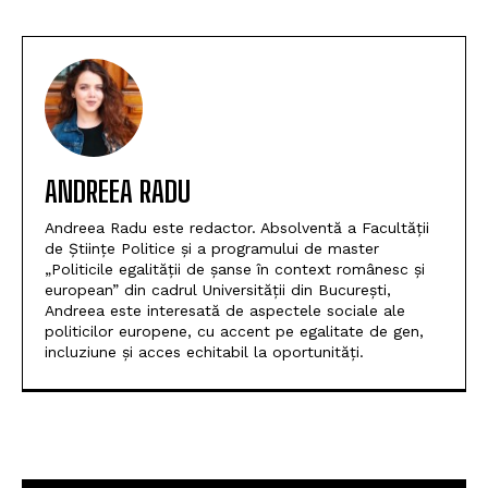
ANDREEA RADU
Andreea Radu este redactor. Absolventă a Facultății
de Științe Politice și a programului de master
„Politicile egalității de șanse în context românesc și
european” din cadrul Universității din București,
Andreea este interesată de aspectele sociale ale
politicilor europene, cu accent pe egalitate de gen,
incluziune și acces echitabil la oportunități.