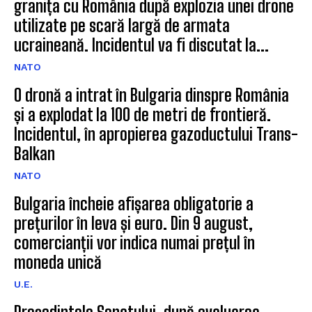
granița cu România după explozia unei drone
utilizate pe scară largă de armata
ucraineană. Incidentul va fi discutat la...
NATO
O dronă a intrat în Bulgaria dinspre România
și a explodat la 100 de metri de frontieră.
Incidentul, în apropierea gazoductului Trans-
Balkan
NATO
Bulgaria încheie afișarea obligatorie a
prețurilor în leva și euro. Din 9 august,
comercianții vor indica numai prețul în
moneda unică
U.E.