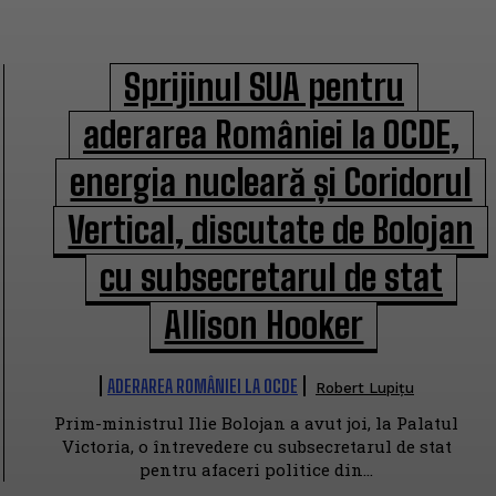
Sprijinul SUA pentru
aderarea României la OCDE,
energia nucleară și Coridorul
Vertical, discutate de Bolojan
cu subsecretarul de stat
Allison Hooker
ADERAREA ROMÂNIEI LA OCDE
Robert Lupițu
Prim-ministrul Ilie Bolojan a avut joi, la Palatul
Victoria, o întrevedere cu subsecretarul de stat
pentru afaceri politice din...