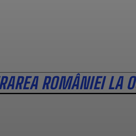
RAREA ROMÂNIEI LA 