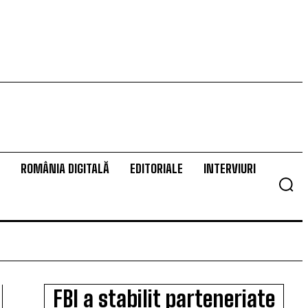
ROMÂNIA DIGITALĂ
EDITORIALE
INTERVIURI
FBI a stabilit parteneriate