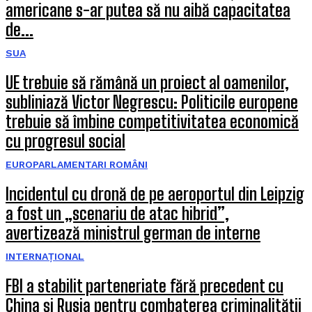
americane s-ar putea să nu aibă capacitatea
de...
SUA
UE trebuie să rămână un proiect al oamenilor,
subliniază Victor Negrescu: Politicile europene
trebuie să îmbine competitivitatea economică
cu progresul social
EUROPARLAMENTARI ROMÂNI
Incidentul cu dronă de pe aeroportul din Leipzig
a fost un „scenariu de atac hibrid”,
avertizează ministrul german de interne
INTERNAȚIONAL
FBI a stabilit parteneriate fără precedent cu
China și Rusia pentru combaterea criminalității