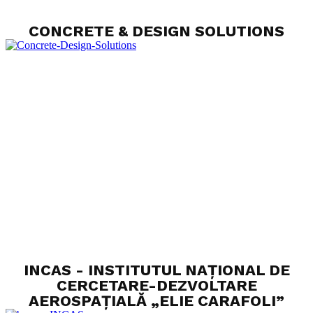
CONCRETE & DESIGN SOLUTIONS
INCAS - INSTITUTUL NAȚIONAL DE
CERCETARE-DEZVOLTARE
AEROSPAȚIALĂ „ELIE CARAFOLI”