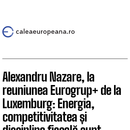
Alexandru Nazare, la
reuniunea Eurogrup+ de la
Luxemburg: Energia,
competitivitatea și