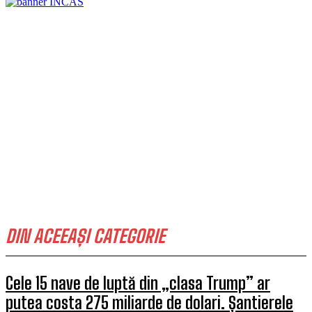
DIN ACEEAȘI CATEGORIE
Cele 15 nave de luptă din „clasa Trump” ar
putea costa 275 miliarde de dolari. Șantierele