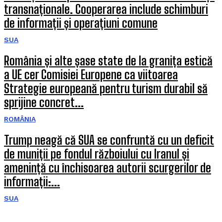
transnaționale. Cooperarea include schimburi
de informații și operațiuni comune
SUA
România și alte șase state de la granița estică
a UE cer Comisiei Europene ca viitoarea
Strategie europeană pentru turism durabil să
sprijine concret...
ROMÂNIA
Trump neagă că SUA se confruntă cu un deficit
de muniții pe fondul războiului cu Iranul și
amenință cu închisoarea autorii scurgerilor de
informații:...
SUA