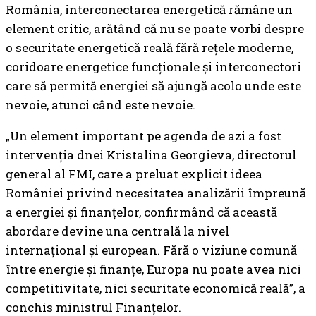
România, interconectarea energetică rămâne un
element critic, arătând că nu se poate vorbi despre
o securitate energetică reală fără rețele moderne,
coridoare energetice funcționale și interconectori
care să permită energiei să ajungă acolo unde este
nevoie, atunci când este nevoie.
„Un element important pe agenda de azi a fost
intervenția dnei Kristalina Georgieva, directorul
general al FMI, care a preluat explicit ideea
României privind necesitatea analizării împreună
a energiei și finanțelor, confirmând că această
abordare devine una centrală la nivel
internațional și european. Fără o viziune comună
între energie și finanțe, Europa nu poate avea nici
competitivitate, nici securitate economică reală”, a
conchis ministrul Finanțelor.