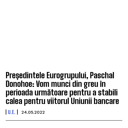
Președintele Eurogrupului, Paschal
Donohoe: Vom munci din greu în
perioada următoare pentru a stabili
calea pentru viitorul Uniunii bancare
U.E.
24.05.2022