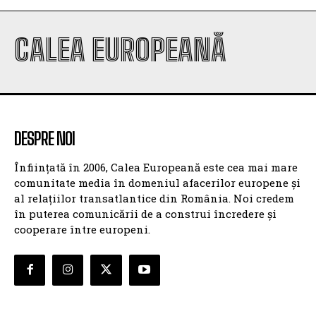
CALEA EUROPEANĂ
DESPRE NOI
Înființată în 2006, Calea Europeană este cea mai mare
comunitate media în domeniul afacerilor europene și
al relațiilor transatlantice din România. Noi credem
în puterea comunicării de a construi încredere și
cooperare între europeni.