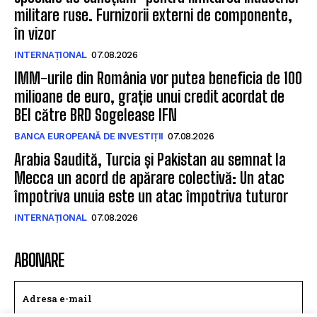
militare ruse. Furnizorii externi de componente,
în vizor
INTERNAȚIONAL
07.08.2026
IMM-urile din România vor putea beneficia de 100
milioane de euro, grație unui credit acordat de
BEI către BRD Sogelease IFN
BANCA EUROPEANĂ DE INVESTIȚII
07.08.2026
Arabia Saudită, Turcia și Pakistan au semnat la
Mecca un acord de apărare colectivă: Un atac
împotriva unuia este un atac împotriva tuturor
INTERNAȚIONAL
07.08.2026
ABONARE