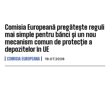
Comisia Europeană pregătește reguli
mai simple pentru bănci și un nou
mecanism comun de protecție a
depozitelor în UE
COMISIA EUROPEANA
19.07.2026