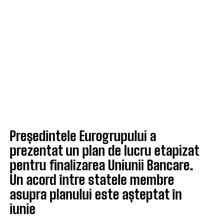
Președintele Eurogrupului a
prezentat un plan de lucru etapizat
pentru finalizarea Uniunii Bancare.
Un acord între statele membre
asupra planului este așteptat în
iunie