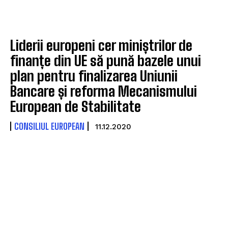
Liderii europeni cer miniștrilor de
finanțe din UE să pună bazele unui
plan pentru finalizarea Uniunii
Bancare și reforma Mecanismului
European de Stabilitate
CONSILIUL EUROPEAN
11.12.2020