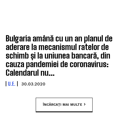
Bulgaria amână cu un an planul de
aderare la mecanismul ratelor de
schimb și la uniunea bancară, din
cauza pandemiei de coronavirus:
Calendarul nu...
U.E.
30.03.2020
ÎNCĂRCAȚI MAI MULTE