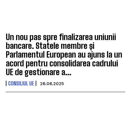
Un nou pas spre finalizarea uniunii
bancare. Statele membre și
Parlamentul European au ajuns la un
acord pentru consolidarea cadrului
UE de gestionare a...
CONSILIUL UE
26.06.2025