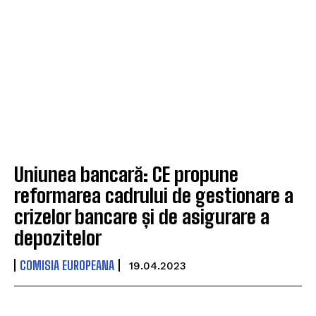
Uniunea bancară: CE propune
reformarea cadrului de gestionare a
crizelor bancare și de asigurare a
depozitelor
COMISIA EUROPEANA
19.04.2023