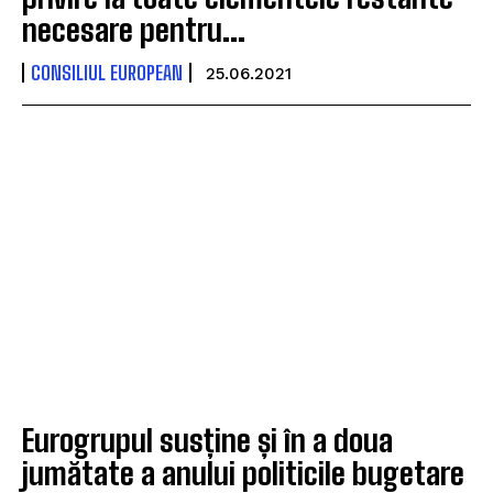
necesare pentru...
CONSILIUL EUROPEAN
25.06.2021
Eurogrupul susține și în a doua
jumătate a anului politicile bugetare