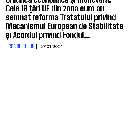
Cele 19 țări UE din zona euro au
semnat reforma Tratatului privind
Mecanismul European de Stabilitate
și Acordul privind Fondul...
CONSILIUL UE
27.01.2021