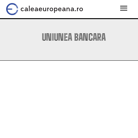
UNIUNEA BANCARA