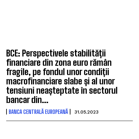
BCE: Perspectivele stabilității
financiare din zona euro rămân
fragile, pe fondul unor condiții
macrofinanciare slabe și al unor
tensiuni neașteptate în sectorul
bancar din...
BANCA CENTRALĂ EUROPEANĂ
31.05.2023