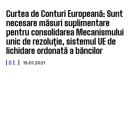
Curtea de Conturi Europeană: Sunt
necesare măsuri suplimentare
pentru consolidarea Mecanismului
unic de rezoluție, sistemul UE de
lichidare ordonată a băncilor
U.E.
15.01.2021