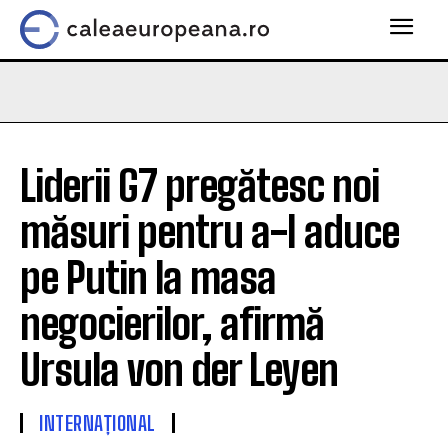
Liderii G7 pregătesc noi
măsuri pentru a-l aduce
pe Putin la masa
negocierilor, afirmă
Ursula von der Leyen
INTERNAȚIONAL