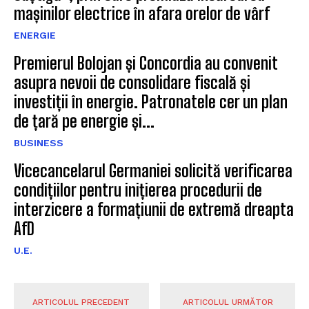
mașinilor electrice în afara orelor de vârf
ENERGIE
Premierul Bolojan și Concordia au convenit
asupra nevoii de consolidare fiscală și
investiții în energie. Patronatele cer un plan
de țară pe energie și...
BUSINESS
Vicecancelarul Germaniei solicită verificarea
condițiilor pentru inițierea procedurii de
interzicere a formațiunii de extremă dreapta
AfD
U.E.
ARTICOLUL PRECEDENT
ARTICOLUL URMĂTOR