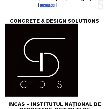
BUSINESS
CONCRETE & DESIGN SOLUTIONS
INCAS - INSTITUTUL NAȚIONAL DE