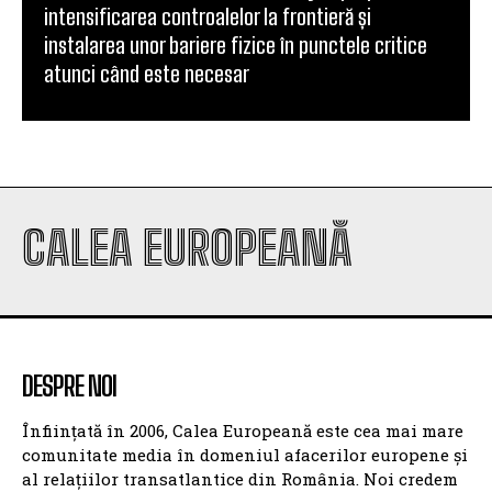
intensificarea controalelor la frontieră și
instalarea unor bariere fizice în punctele critice
atunci când este necesar
CALEA EUROPEANĂ
DESPRE NOI
Înființată în 2006, Calea Europeană este cea mai mare
comunitate media în domeniul afacerilor europene și
al relațiilor transatlantice din România. Noi credem