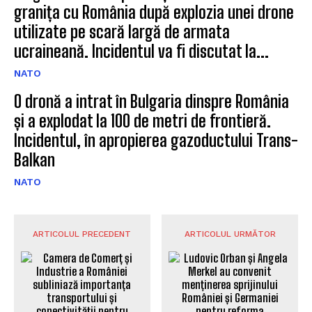
granița cu România după explozia unei drone
utilizate pe scară largă de armata
ucraineană. Incidentul va fi discutat la...
NATO
O dronă a intrat în Bulgaria dinspre România
și a explodat la 100 de metri de frontieră.
Incidentul, în apropierea gazoductului Trans-
Balkan
NATO
ARTICOLUL PRECEDENT
ARTICOLUL URMĂTOR