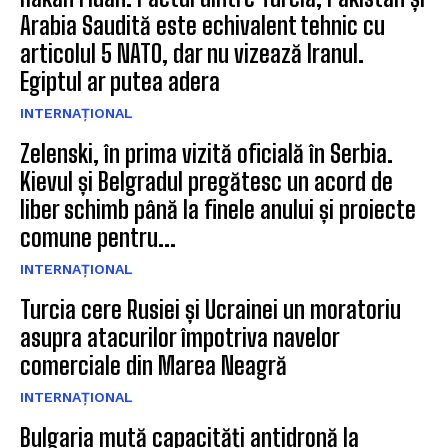
Arabia Saudită este echivalent tehnic cu
articolul 5 NATO, dar nu vizează Iranul.
Egiptul ar putea adera
INTERNAȚIONAL
Zelenski, în prima vizită oficială în Serbia.
Kievul și Belgradul pregătesc un acord de
liber schimb până la finele anului și proiecte
comune pentru...
INTERNAȚIONAL
Turcia cere Rusiei și Ucrainei un moratoriu
asupra atacurilor împotriva navelor
comerciale din Marea Neagră
INTERNAȚIONAL
Bulgaria mută capacități antidronă la