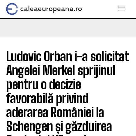
Ludovic Orban i-a solicitat
Angelei Merkel sprijinul
pentru o decizie
favorabilă privind
aderarea României la
Schengen și găzduirea