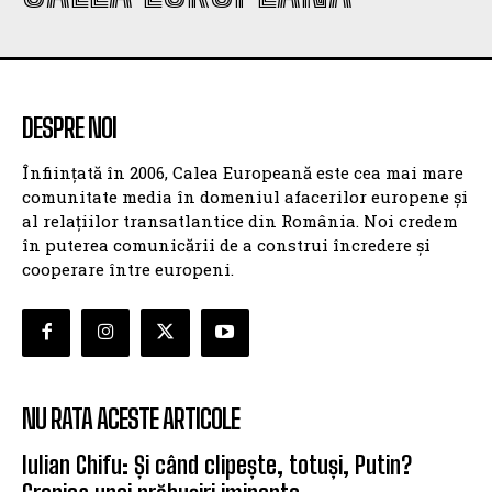
DESPRE NOI
Înființată în 2006, Calea Europeană este cea mai mare
comunitate media în domeniul afacerilor europene și
al relațiilor transatlantice din România. Noi credem
în puterea comunicării de a construi încredere și
cooperare între europeni.
NU RATA ACESTE ARTICOLE
Iulian Chifu: Și când clipește, totuși, Putin?