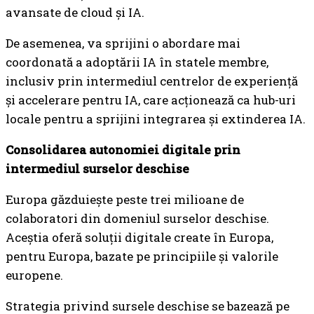
avansate de cloud și IA.
De asemenea, va sprijini o abordare mai
coordonată a adoptării IA în statele membre,
inclusiv prin intermediul centrelor de experiență
și accelerare pentru IA, care acționează ca hub-uri
locale pentru a sprijini integrarea și extinderea IA.
Consolidarea autonomiei digitale prin
intermediul surselor deschise
Europa găzduiește peste trei milioane de
colaboratori din domeniul surselor deschise.
Aceștia oferă soluții digitale create în Europa,
pentru Europa, bazate pe principiile și valorile
europene.
Strategia privind sursele deschise se bazează pe