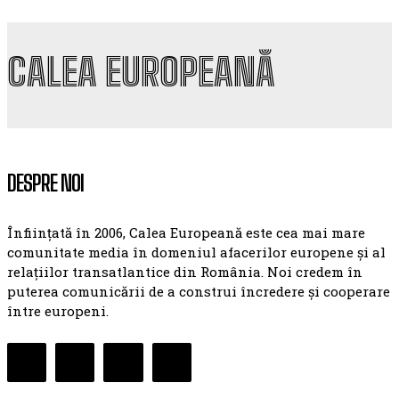
CALEA EUROPEANĂ
DESPRE NOI
Înființată în 2006, Calea Europeană este cea mai mare
comunitate media în domeniul afacerilor europene și al
relațiilor transatlantice din România. Noi credem în
puterea comunicării de a construi încredere și cooperare
între europeni.