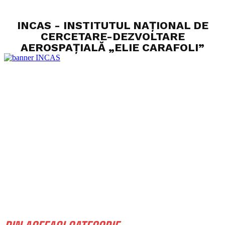
INCAS - INSTITUTUL NAȚIONAL DE
CERCETARE-DEZVOLTARE
AEROSPAȚIALĂ „ELIE CARAFOLI”