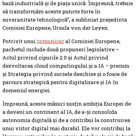
bază industrială și de piața unică. Împreună, trebuie
să transformăm aceste puncte forte în
suveranitate tehnologică”, a subliniat președinta
Comisiei Europene, Ursula von der Leyen.
Potrivit unui
comunicat
al Comisiei Europene,
pachetul include două propuneri legislative –
Actul privind cipurile 2.0 și Actul privind
dezvoltarea cloud computingului și a IA – precum
și Strategia privind sursele deschise și o foaie de
parcurs strategică pentru digitalizare și IA în
domeniul energiei.
Împreună, aceste măsuri susțin ambiția Europei de
a deveni un continent al IA, de a-și consolida
autonomia digitală și de a contribui la construirea
unui viitor digital mai durabil. Ele vor contribui la