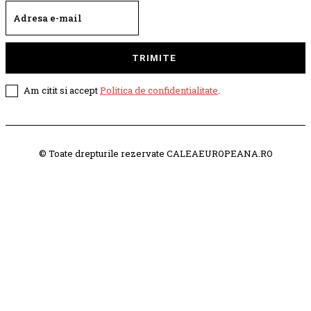
TRIMITE
Am citit si accept
Politica de confidentialitate
.
© Toate drepturile rezervate CALEAEUROPEANA.RO