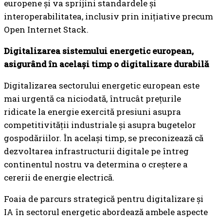
europene și va sprijini standardele și
interoperabilitatea, inclusiv prin inițiative precum
Open Internet Stack.
Digitalizarea sistemului energetic european,
asigurând în același timp o digitalizare durabilă
Digitalizarea sectorului energetic european este
mai urgentă ca niciodată, întrucât prețurile
ridicate la energie exercită presiuni asupra
competitivității industriale și asupra bugetelor
gospodăriilor. În același timp, se preconizează că
dezvoltarea infrastructurii digitale pe întreg
continentul nostru va determina o creștere a
cererii de energie electrică.
Foaia de parcurs strategică pentru digitalizare și
IA în sectorul energetic abordează ambele aspecte