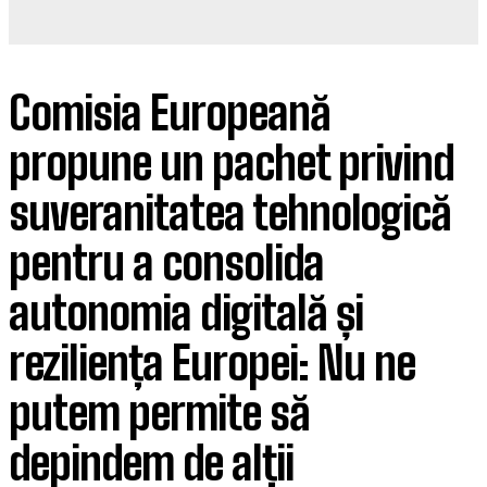
Comisia Europeană
propune un pachet privind
suveranitatea tehnologică
pentru a consolida
autonomia digitală și
reziliența Europei: Nu ne
putem permite să
depindem de alții