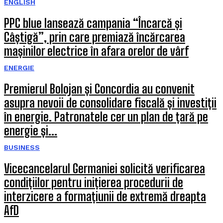
ENGLISH
PPC blue lansează campania “Încarcă și
Câștigă”, prin care premiază încărcarea
mașinilor electrice în afara orelor de vârf
ENERGIE
Premierul Bolojan și Concordia au convenit
asupra nevoii de consolidare fiscală și investiții
în energie. Patronatele cer un plan de țară pe
energie și...
BUSINESS
Vicecancelarul Germaniei solicită verificarea
condițiilor pentru inițierea procedurii de
interzicere a formațiunii de extremă dreapta
AfD