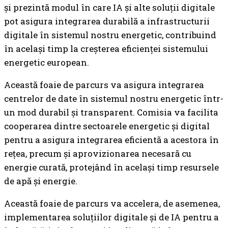
și prezintă modul în care IA și alte soluții digitale
pot asigura integrarea durabilă a infrastructurii
digitale în sistemul nostru energetic, contribuind
în același timp la creșterea eficienței sistemului
energetic european.
Această foaie de parcurs va asigura integrarea
centrelor de date în sistemul nostru energetic într-
un mod durabil și transparent. Comisia va facilita
cooperarea dintre sectoarele energetic și digital
pentru a asigura integrarea eficientă a acestora în
rețea, precum și aprovizionarea necesară cu
energie curată, protejând în același timp resursele
de apă și energie.
Această foaie de parcurs va accelera, de asemenea,
implementarea soluțiilor digitale și de IA pentru a