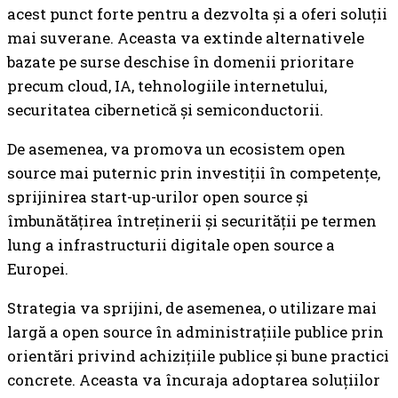
acest punct forte pentru a dezvolta și a oferi soluții
mai suverane. Aceasta va extinde alternativele
bazate pe surse deschise în domenii prioritare
precum cloud, IA, tehnologiile internetului,
securitatea cibernetică și semiconductorii.
De asemenea, va promova un ecosistem open
source mai puternic prin investiții în competențe,
sprijinirea start-up-urilor open source și
îmbunătățirea întreținerii și securității pe termen
lung a infrastructurii digitale open source a
Europei.
Strategia va sprijini, de asemenea, o utilizare mai
largă a open source în administrațiile publice prin
orientări privind achizițiile publice și bune practici
concrete. Aceasta va încuraja adoptarea soluțiilor