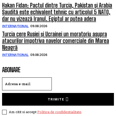
Hakan Fidan: Pactul dintre Turcia, Pakistan și Arabia
Saudită este echivalent tehnic cu articolul 5 NATO,
dar nu vizează Iranul. Egiptul ar putea adera
INTERNAȚIONAL
09.08.2026
Turcia cere Rusiei și Ucrainei un moratoriu asupra
atacurilor împotriva navelor comerciale din Marea
Neagră
INTERNAȚIONAL
09.08.2026
ABONARE
TRIMITE
Am citit si accept
Politica de confidentialitate
.