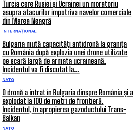
Turcia cere Rusiei și Ucrainei un moratoriu
asupra atacurilor împotriva navelor comerciale
din Marea Neagră
INTERNAȚIONAL
Bulgaria mută capacități antidronă la granița
cu România după explozia unei drone utilizate
pe scară largă de armata ucraineană.
Incidentul va fi discutat la...
NATO
O dronă a intrat în Bulgaria dinspre România și a
explodat la 100 de metri de frontieră.
Incidentul, în apropierea gazoductului Trans-
Balkan
NATO