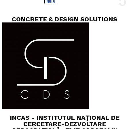
NATO
CONCRETE & DESIGN SOLUTIONS
INCAS - INSTITUTUL NAȚIONAL DE
CERCETARE-DEZVOLTARE