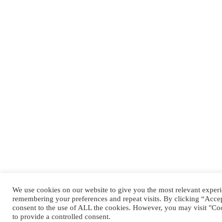
We use cookies on our website to give you the most relevant exper
remembering your preferences and repeat visits. By clicking “Accep
consent to the use of ALL the cookies. However, you may visit "Coo
to provide a controlled consent.