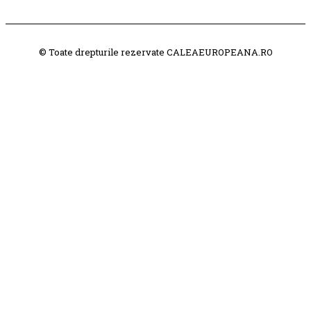
© Toate drepturile rezervate CALEAEUROPEANA.RO