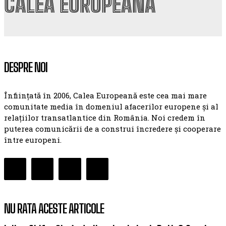
CALEA EUROPEANĂ
DESPRE NOI
Înființată în 2006, Calea Europeană este cea mai mare
comunitate media în domeniul afacerilor europene și al
relațiilor transatlantice din România. Noi credem în
puterea comunicării de a construi încredere și cooperare
între europeni.
NU RATA ACESTE ARTICOLE