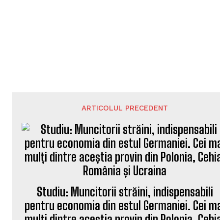
ARTICOLUL PRECEDENT
Studiu: Muncitorii străini, indispensabili
pentru economia din estul Germaniei. Cei m
mulți dintre aceștia provin din Polonia, Cehi