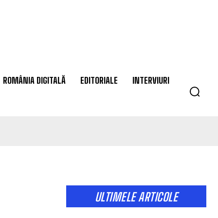
ROMÂNIA DIGITALĂ
EDITORIALE
INTERVIURI
ULTIMELE ARTICOLE