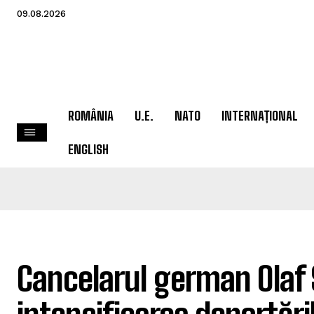
09.08.2026
ROMÂNIA
U.E.
NATO
INTERNAȚIONAL
ENGLISH
Cancelarul german Olaf