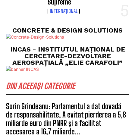
Supreme
INTERNAȚIONAL
CONCRETE & DESIGN SOLUTIONS
INCAS - INSTITUTUL NAȚIONAL DE
CERCETARE-DEZVOLTARE
AEROSPAȚIALĂ „ELIE CARAFOLI”
DIN ACEEAȘI CATEGORIE
Sorin Grindeanu: Parlamentul a dat dovadă
de responsabilitate. A evitat pierderea a 5,8
miliarde euro din PNRR și a facilitat
accesarea a 16,7 miliarde...