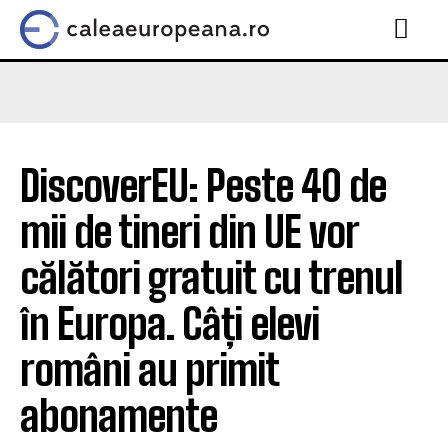
DiscoverEU: Peste 40 de
mii de tineri din UE vor
călători gratuit cu trenul
în Europa. Câți elevi
români au primit
abonamente