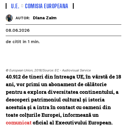
U.E.
COMISIA EUROPEANA
Diana Zaim
AUTOR:
08.06.2026
de citit in
1
min.
© European Union, 2018/Source: EC - Audiovisual Service
40.912 de tineri din întreaga UE, în vârstă de 18
ani, vor primi un abonament de călătorie
pentru a explora diversitatea continentului, a
descoperi patrimoniul cultural și istoria
acestuia și a intra în contact cu oameni din
toate colțurile Europei, informează un
comunicat
oficial al Executivului European.