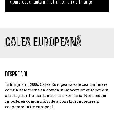
apărarea, anunță ministrul italian de finanțe
CALEA EUROPEANĂ
DESPRE NOI
Înființată în 2006, Calea Europeană este cea mai mare
comunitate media în domeniul afacerilor europene și
al relațiilor transatlantice din România. Noi credem
în puterea comunicării de a construi încredere și
cooperare între europeni.