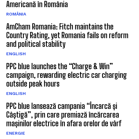
Americană în România
ROMÂNIA
AmCham Romania: Fitch maintains the
Country Rating, yet Romania fails on reform
and political stability
ENGLISH
PPC blue launches the “Charge & Win”
campaign, rewarding electric car charging
outside peak hours
ENGLISH
PPC blue lansează campania “Încarcă și
Câștigă”, prin care premiază încărcarea
mașinilor electrice în afara orelor de vârf
ENERGIE