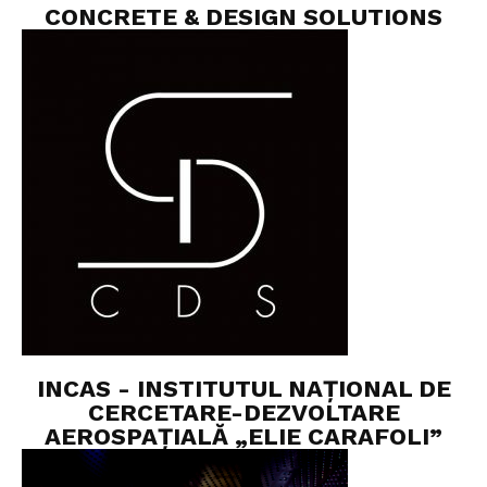
CONCRETE & DESIGN SOLUTIONS
INCAS - INSTITUTUL NAȚIONAL DE
CERCETARE-DEZVOLTARE
AEROSPAȚIALĂ „ELIE CARAFOLI”