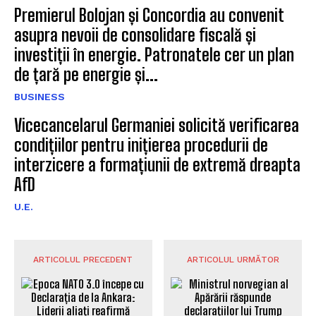
Premierul Bolojan și Concordia au convenit
asupra nevoii de consolidare fiscală și
investiții în energie. Patronatele cer un plan
de țară pe energie și...
BUSINESS
Vicecancelarul Germaniei solicită verificarea
condițiilor pentru inițierea procedurii de
interzicere a formațiunii de extremă dreapta
AfD
U.E.
ARTICOLUL PRECEDENT
ARTICOLUL URMĂTOR