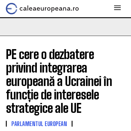
PE cere o dezbatere
privind integrarea
europeană a Ucrainei în
funcție de interesele
strategice ale UE
PARLAMENTUL EUROPEAN