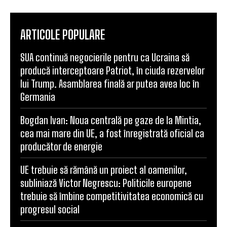
ARTICOLE POPULARE
SUA continuă negocierile pentru ca Ucraina să
producă interceptoare Patriot, în ciuda rezervelor
lui Trump. Asamblarea finală ar putea avea loc în
Germania
Bogdan Ivan: Noua centrală pe gaze de la Mintia,
cea mai mare din UE, a fost înregistrată oficial ca
producător de energie
UE trebuie să rămână un proiect al oamenilor,
subliniază Victor Negrescu: Politicile europene
trebuie să îmbine competitivitatea economică cu
progresul social