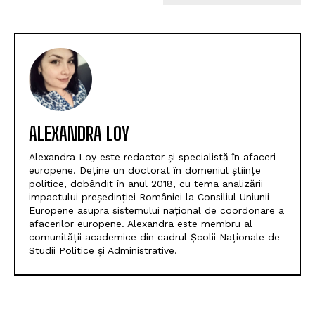
ALEXANDRA LOY
Alexandra Loy este redactor și specialistă în afaceri
europene. Deține un doctorat în domeniul științe
politice, dobândit în anul 2018, cu tema analizării
impactului președinției României la Consiliul Uniunii
Europene asupra sistemului național de coordonare a
afacerilor europene. Alexandra este membru al
comunității academice din cadrul Școlii Naționale de
Studii Politice și Administrative.