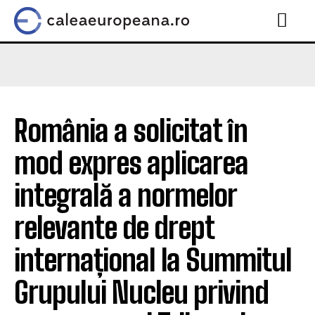
România a solicitat în
mod expres aplicarea
integrală a normelor
relevante de drept
internațional la Summitul
Grupului Nucleu privind