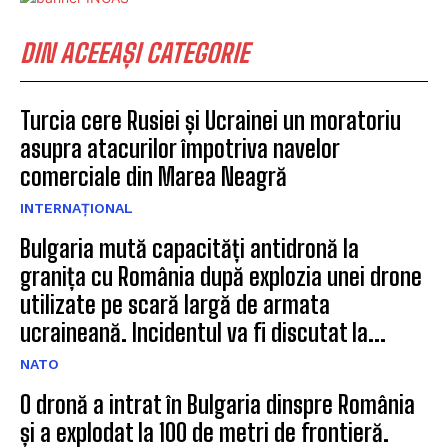
DIN ACEEAȘI CATEGORIE
Turcia cere Rusiei și Ucrainei un moratoriu
asupra atacurilor împotriva navelor
comerciale din Marea Neagră
INTERNAȚIONAL
Bulgaria mută capacități antidronă la
granița cu România după explozia unei drone
utilizate pe scară largă de armata
ucraineană. Incidentul va fi discutat la...
NATO
O dronă a intrat în Bulgaria dinspre România
și a explodat la 100 de metri de frontieră.