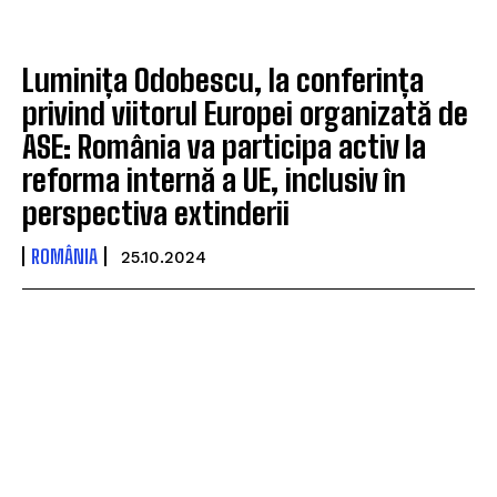
Luminița Odobescu, la conferința
privind viitorul Europei organizată de
ASE: România va participa activ la
reforma internă a UE, inclusiv în
perspectiva extinderii
ROMÂNIA
25.10.2024