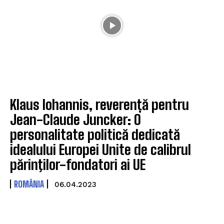
Klaus Iohannis, reverență pentru
Jean-Claude Juncker: O
personalitate politică dedicată
idealului Europei Unite de calibrul
părinţilor-fondatori ai UE
ROMÂNIA
06.04.2023