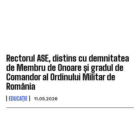
Rectorul ASE, distins cu demnitatea
de Membru de Onoare și gradul de
Comandor al Ordinului Militar de
România
EDUCAȚIE
11.05.2026