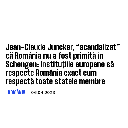
Jean-Claude Juncker, “scandalizat”
că România nu a fost primită în
Schengen: Instituţiile europene să
respecte România exact cum
respectă toate statele membre
ROMÂNIA
06.04.2023