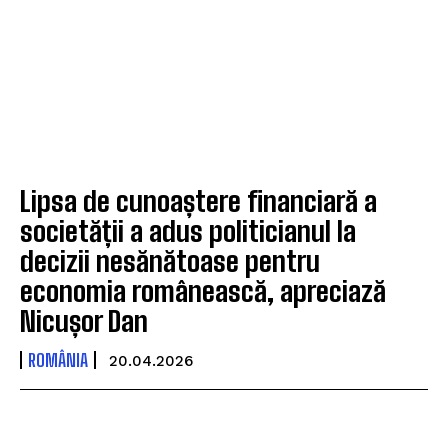
Lipsa de cunoaștere financiară a
societății a adus politicianul la
decizii nesănătoase pentru
economia românească, apreciază
Nicușor Dan
ROMÂNIA
20.04.2026