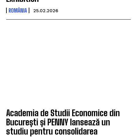
ROMÂNIA
25.02.2026
Academia de Studii Economice din
București și PENNY lansează un
studiu pentru consolidarea