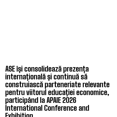
ASE își consolidează prezența
internațională și continuă să
construiască parteneriate relevante
pentru viitorul educației economice,
participând la APAIE 2026
International Conference and
Exhibition