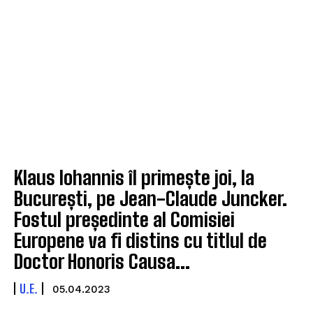
Klaus Iohannis îl primește joi, la
București, pe Jean-Claude Juncker.
Fostul președinte al Comisiei
Europene va fi distins cu titlul de
Doctor Honoris Causa...
U.E.
05.04.2023