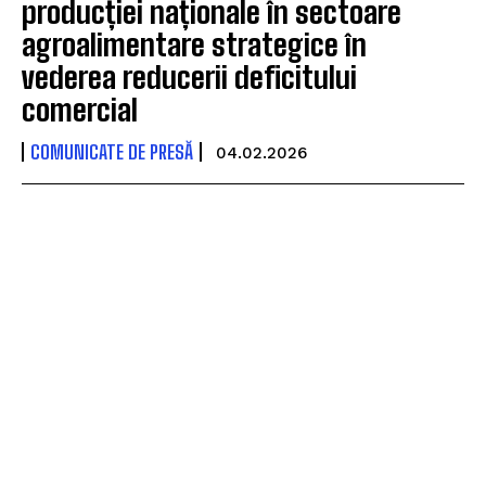
producției naționale în sectoare
agroalimentare strategice în
vederea reducerii deficitului
comercial
COMUNICATE DE PRESĂ
04.02.2026