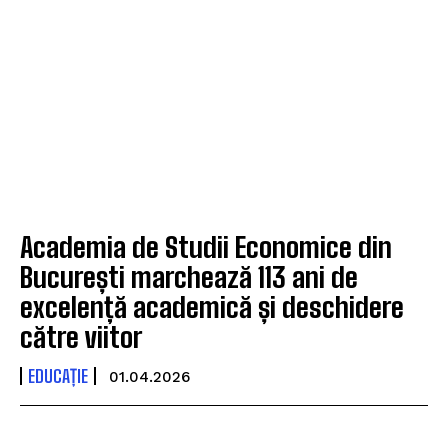
Academia de Studii Economice din
București marchează 113 ani de
excelență academică și deschidere
către viitor
EDUCAȚIE
01.04.2026