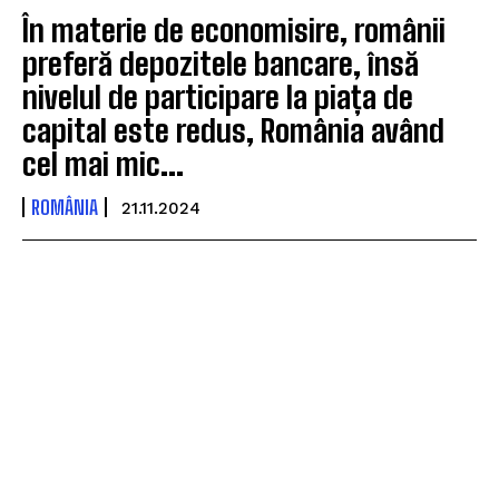
În materie de economisire, românii
preferă depozitele bancare, însă
nivelul de participare la piața de
capital este redus, România având
cel mai mic...
ROMÂNIA
21.11.2024