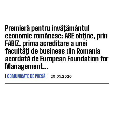
Premieră pentru învățământul
economic românesc: ASE obține, prin
FABIZ, prima acreditare a unei
facultăți de business din Romania
acordată de European Foundation for
Management...
COMUNICATE DE PRESĂ
29.05.2026