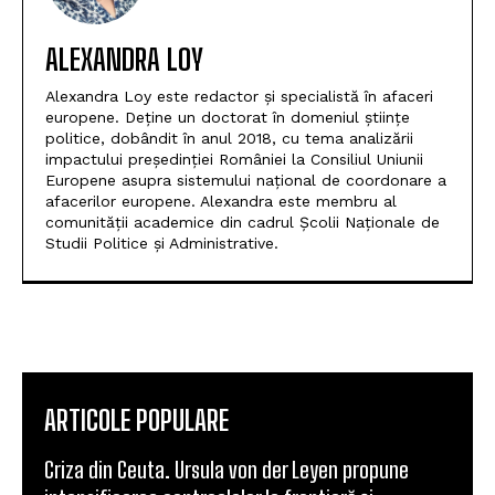
ALEXANDRA LOY
Alexandra Loy este redactor și specialistă în afaceri
europene. Deține un doctorat în domeniul științe
politice, dobândit în anul 2018, cu tema analizării
impactului președinției României la Consiliul Uniunii
Europene asupra sistemului național de coordonare a
afacerilor europene. Alexandra este membru al
comunității academice din cadrul Școlii Naționale de
Studii Politice și Administrative.
ARTICOLE POPULARE
Criza din Ceuta. Ursula von der Leyen propune