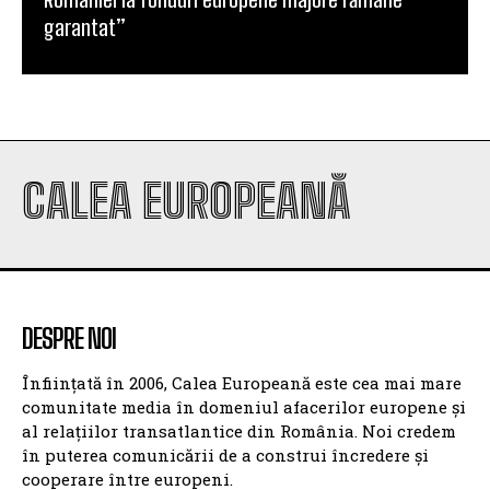
garantat”
CALEA EUROPEANĂ
DESPRE NOI
Înființată în 2006, Calea Europeană este cea mai mare
comunitate media în domeniul afacerilor europene și
al relațiilor transatlantice din România. Noi credem
în puterea comunicării de a construi încredere și
cooperare între europeni.