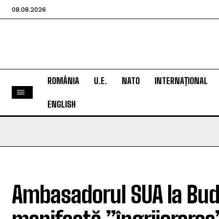
08.08.2026
ROMÂNIA
U.E.
NATO
INTERNAȚIONAL
ENGLISH
Ambasadorul SUA la Bud