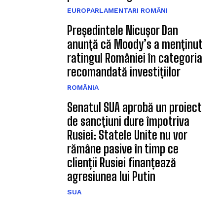
EUROPARLAMENTARI ROMÂNI
Președintele Nicușor Dan
anunță că Moody’s a menținut
ratingul României în categoria
recomandată investițiilor
ROMÂNIA
Senatul SUA aprobă un proiect
de sancțiuni dure împotriva
Rusiei: Statele Unite nu vor
rămâne pasive în timp ce
clienții Rusiei finanțează
agresiunea lui Putin
SUA