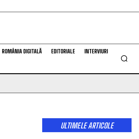
ROMÂNIA DIGITALĂ
EDITORIALE
INTERVIURI
ULTIMELE ARTICOLE