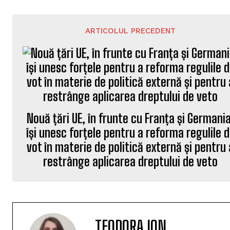
ARTICOLUL PRECEDENT
Nouă țări UE, în frunte cu Franța și Germania
își unesc forțele pentru a reforma regulile 
vot în materie de politică externă și pentru 
restrânge aplicarea dreptului de veto
TEODORA ION