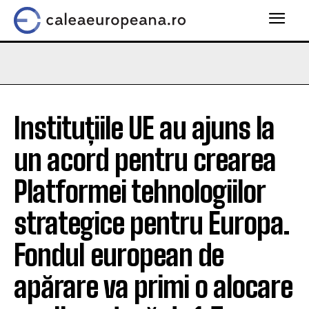
Instituțiile UE au ajuns la
un acord pentru crearea
Platformei tehnologiilor
strategice pentru Europa.
Fondul european de
apărare va primi o alocare