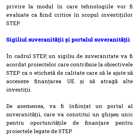
privire la modul în care tehnologiile vor fi
evaluate ca fiind critice în scopul investițiilor
STEP.
Sigiliul suveranității și portalul suveranității
În cadrul STEP, un sigiliu de suveranitate va fi
acordat proiectelor care contribuie la obiectivele
STEP ca o etichetă de calitate care să le ajute să
acceseze finanțarea UE și să atragă alte
investiții.
De asemenea, va fi înființat un portal al
suveranității, care va constitui un ghișeu unic
pentru oportunitățile de finanțare pentru
proiectele legate de STEP.