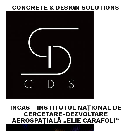
CONCRETE & DESIGN SOLUTIONS
INCAS - INSTITUTUL NAȚIONAL DE
CERCETARE-DEZVOLTARE
AEROSPAȚIALĂ „ELIE CARAFOLI”