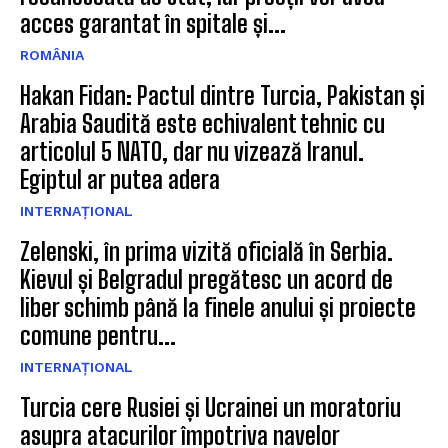
acces garantat în spitale și...
ROMÂNIA
Hakan Fidan: Pactul dintre Turcia, Pakistan și
Arabia Saudită este echivalent tehnic cu
articolul 5 NATO, dar nu vizează Iranul.
Egiptul ar putea adera
INTERNAȚIONAL
Zelenski, în prima vizită oficială în Serbia.
Kievul și Belgradul pregătesc un acord de
liber schimb până la finele anului și proiecte
comune pentru...
INTERNAȚIONAL
Turcia cere Rusiei și Ucrainei un moratoriu
asupra atacurilor împotriva navelor