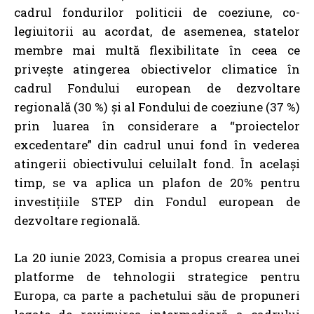
cadrul fondurilor politicii de coeziune, co-
legiuitorii au acordat, de asemenea, statelor
membre mai multă flexibilitate în ceea ce
privește atingerea obiectivelor climatice în
cadrul Fondului european de dezvoltare
regională (30 %) și al Fondului de coeziune (37 %)
prin luarea în considerare a “proiectelor
excedentare” din cadrul unui fond în vederea
atingerii obiectivului celuilalt fond. În același
timp, se va aplica un plafon de 20% pentru
investițiile STEP din Fondul european de
dezvoltare regională.
La 20 iunie 2023, Comisia a propus crearea unei
platforme de tehnologii strategice pentru
Europa, ca parte a pachetului său de propuneri