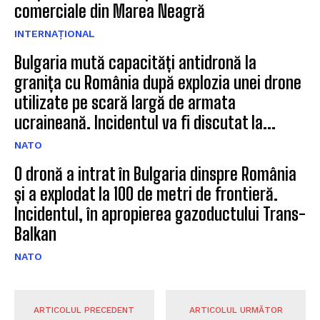
comerciale din Marea Neagră
INTERNAȚIONAL
Bulgaria mută capacități antidronă la
granița cu România după explozia unei drone
utilizate pe scară largă de armata
ucraineană. Incidentul va fi discutat la...
NATO
O dronă a intrat în Bulgaria dinspre România
și a explodat la 100 de metri de frontieră.
Incidentul, în apropierea gazoductului Trans-
Balkan
NATO
ARTICOLUL PRECEDENT
ARTICOLUL URMĂTOR