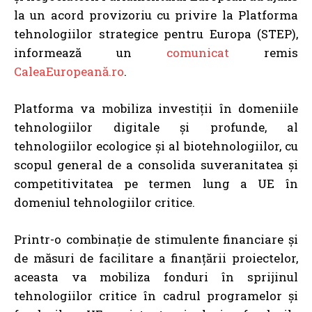
la un acord provizoriu cu privire la Platforma
tehnologiilor strategice pentru Europa (STEP),
informează un
comunicat
remis
CaleaEuropeană.ro
.
Platforma va mobiliza investiții în domeniile
tehnologiilor digitale și profunde, al
tehnologiilor ecologice și al biotehnologiilor, cu
scopul general de a consolida suveranitatea și
competitivitatea pe termen lung a UE în
domeniul tehnologiilor critice.
Printr-o combinație de stimulente financiare și
de măsuri de facilitare a finanțării proiectelor,
aceasta va mobiliza fonduri în sprijinul
tehnologiilor critice în cadrul programelor și