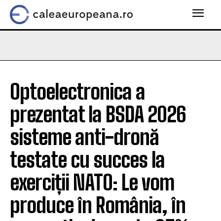
Optoelectronica a
prezentat la BSDA 2026
sisteme anti-dronă
testate cu succes la
exerciții NATO: Le vom
produce în România, în