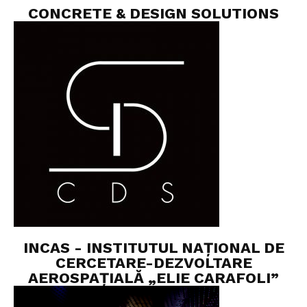
CONCRETE & DESIGN SOLUTIONS
INCAS - INSTITUTUL NAȚIONAL DE
CERCETARE-DEZVOLTARE
AEROSPAȚIALĂ „ELIE CARAFOLI”