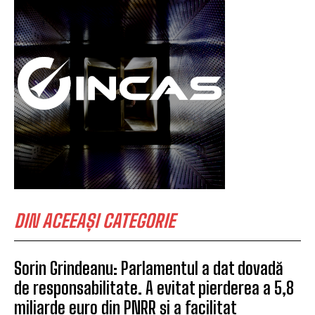
DIN ACEEAȘI CATEGORIE
Sorin Grindeanu: Parlamentul a dat dovadă
de responsabilitate. A evitat pierderea a 5,8
miliarde euro din PNRR și a facilitat