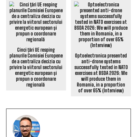
Cinci țări UE resping
planurile Comisiei Europene
Optoelectronica presented
de a centraliza decizia cu
anti-drone systems
privire la viitorul sectorului
successfully tested in NATO
energetic european și
exercises at BSDA 2026: We
propun o coordonare
will produce them in
regională
Romania, in a proportion
of over 65% (Interview)