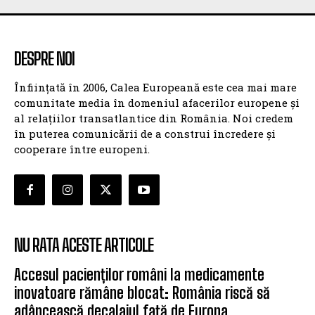
DESPRE NOI
Înființată în 2006, Calea Europeană este cea mai mare
comunitate media în domeniul afacerilor europene și
al relațiilor transatlantice din România. Noi credem
în puterea comunicării de a construi încredere și
cooperare între europeni.
NU RATA ACESTE ARTICOLE
Accesul pacienților români la medicamente
inovatoare rămâne blocat: România riscă să