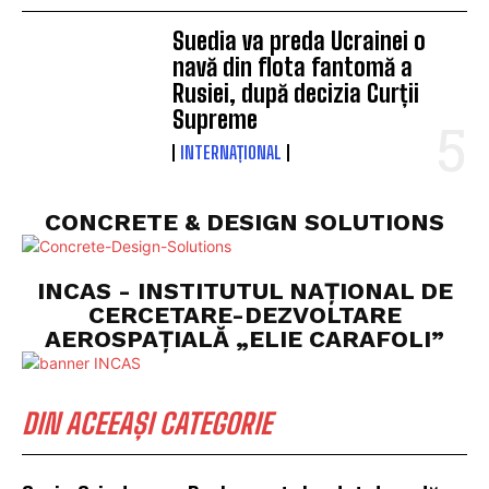
Suedia va preda Ucrainei o
navă din flota fantomă a
Rusiei, după decizia Curții
Supreme
INTERNAȚIONAL
CONCRETE & DESIGN SOLUTIONS
INCAS - INSTITUTUL NAȚIONAL DE
CERCETARE-DEZVOLTARE
AEROSPAȚIALĂ „ELIE CARAFOLI”
DIN ACEEAȘI CATEGORIE