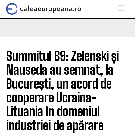
Summitul B9: Zelenski și
Nauseda au semnat, la
București, un acord de
cooperare Ucraina-
Lituania în domeniul
industriei de apărare