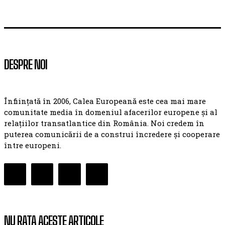
DESPRE NOI
Înființată în 2006, Calea Europeană este cea mai mare
comunitate media în domeniul afacerilor europene și al
relațiilor transatlantice din România. Noi credem în
puterea comunicării de a construi încredere și cooperare
între europeni.
NU RATA ACESTE ARTICOLE