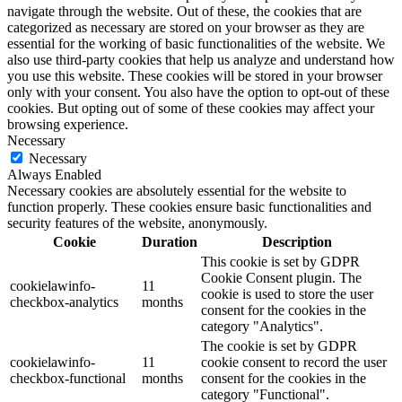
navigate through the website. Out of these, the cookies that are
categorized as necessary are stored on your browser as they are
essential for the working of basic functionalities of the website. We
also use third-party cookies that help us analyze and understand how
you use this website. These cookies will be stored in your browser
only with your consent. You also have the option to opt-out of these
cookies. But opting out of some of these cookies may affect your
browsing experience.
Necessary
Necessary
Always Enabled
Necessary cookies are absolutely essential for the website to
function properly. These cookies ensure basic functionalities and
security features of the website, anonymously.
Cookie
Duration
Description
This cookie is set by GDPR
Cookie Consent plugin. The
cookielawinfo-
11
cookie is used to store the user
checkbox-analytics
months
consent for the cookies in the
category "Analytics".
The cookie is set by GDPR
cookielawinfo-
11
cookie consent to record the user
checkbox-functional
months
consent for the cookies in the
category "Functional".