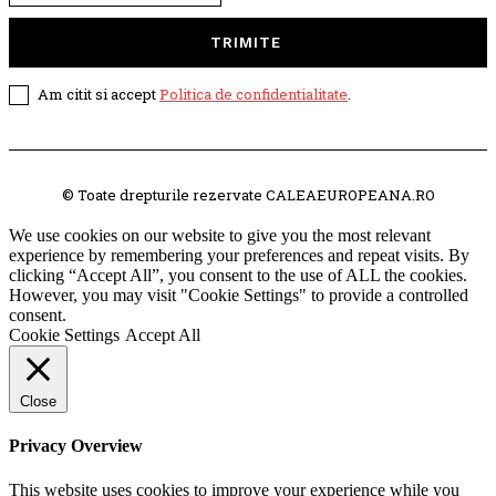
TRIMITE
Am citit si accept
Politica de confidentialitate
.
© Toate drepturile rezervate CALEAEUROPEANA.RO
We use cookies on our website to give you the most relevant
experience by remembering your preferences and repeat visits. By
clicking “Accept All”, you consent to the use of ALL the cookies.
However, you may visit "Cookie Settings" to provide a controlled
consent.
Cookie Settings
Accept All
Close
Privacy Overview
This website uses cookies to improve your experience while you