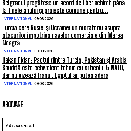
Belgradul pregătesc un acord de liber schimb până
la finele anului și proiecte comune pentru...
INTERNAȚIONAL
09.08.2026
Turcia cere Rusiei și Ucrainei un moratoriu asupra
atacurilor împotriva navelor comerciale din Marea
Neagră
INTERNAȚIONAL
09.08.2026
Hakan Fidan: Pactul dintre Turcia, Pakistan și Arabia
Saudită este echivalent tehnic cu articolul 5 NATO,
dar nu vizează Iranul. Egiptul ar putea adera
INTERNAȚIONAL
09.08.2026
ABONARE