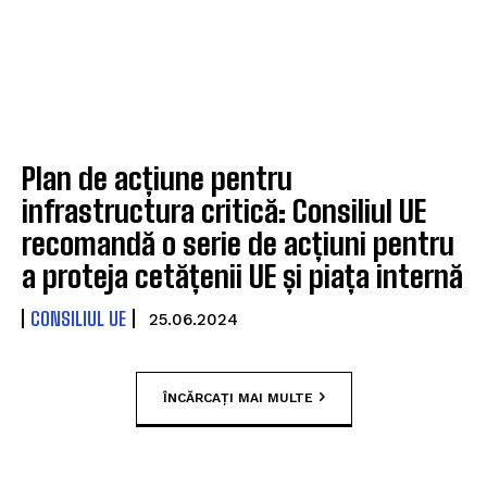
Plan de acțiune pentru
infrastructura critică: Consiliul UE
recomandă o serie de acțiuni pentru
a proteja cetățenii UE și piața internă
CONSILIUL UE
25.06.2024
ÎNCĂRCAȚI MAI MULTE