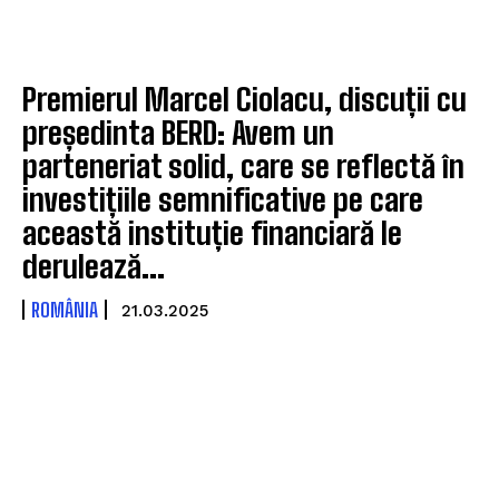
Premierul Marcel Ciolacu, discuții cu
președinta BERD: Avem un
parteneriat solid, care se reflectă în
investițiile semnificative pe care
această instituție financiară le
derulează...
ROMÂNIA
21.03.2025