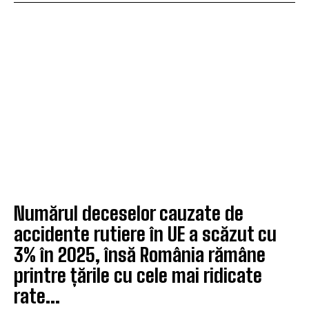
Numărul deceselor cauzate de
accidente rutiere în UE a scăzut cu
3% în 2025, însă România rămâne
printre țările cu cele mai ridicate
rate...