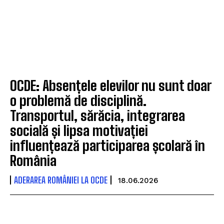
OCDE: Absențele elevilor nu sunt doar
o problemă de disciplină.
Transportul, sărăcia, integrarea
socială și lipsa motivației
influențează participarea școlară în
România
ADERAREA ROMÂNIEI LA OCDE
18.06.2026