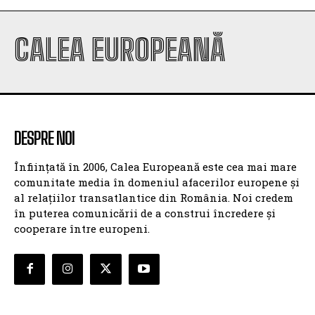
CALEA EUROPEANĂ
DESPRE NOI
Înființată în 2006, Calea Europeană este cea mai mare
comunitate media în domeniul afacerilor europene și
al relațiilor transatlantice din România. Noi credem
în puterea comunicării de a construi încredere și
cooperare între europeni.