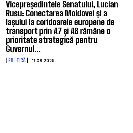
Vicepreședintele Senatului, Lucian
Rusu: Conectarea Moldovei și a
Iașului la coridoarele europene de
transport prin A7 și A8 rămâne o
prioritate strategică pentru
Guvernul...
POLITICĂ
11.08.2025