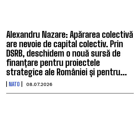
Alexandru Nazare: Apărarea colectivă
are nevoie de capital colectiv. Prin
DSRB, deschidem o nouă sursă de
finanțare pentru proiectele
strategice ale României și pentru...
NATO
08.07.2026