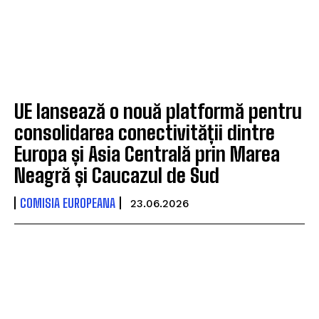
UE lansează o nouă platformă pentru
consolidarea conectivității dintre
Europa și Asia Centrală prin Marea
Neagră și Caucazul de Sud
COMISIA EUROPEANA
23.06.2026