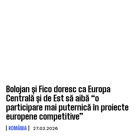
Bolojan și Fico doresc ca Europa
Centrală și de Est să aibă “o
participare mai puternică în proiecte
europene competitive”
ROMÂNIA
27.03.2026