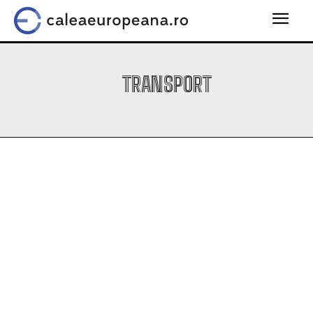
TRANSPORT