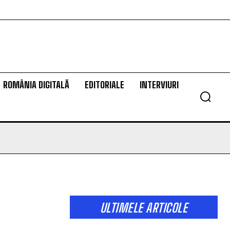
ROMÂNIA DIGITALĂ
EDITORIALE
INTERVIURI
ULTIMELE ARTICOLE