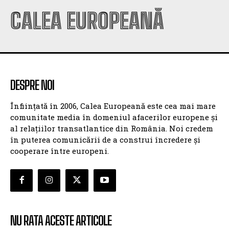
CALEA EUROPEANĂ
DESPRE NOI
Înființată în 2006, Calea Europeană este cea mai mare
comunitate media în domeniul afacerilor europene și
al relațiilor transatlantice din România. Noi credem
în puterea comunicării de a construi încredere și
cooperare între europeni.
NU RATA ACESTE ARTICOLE