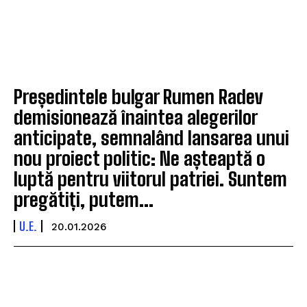
Președintele bulgar Rumen Radev
demisionează înaintea alegerilor
anticipate, semnalând lansarea unui
nou proiect politic: Ne așteaptă o
luptă pentru viitorul patriei. Suntem
pregătiți, putem...
U.E.
20.01.2026