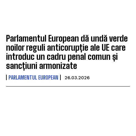
Parlamentul European dă undă verde
noilor reguli anticorupție ale UE care
introduc un cadru penal comun și
sancțiuni armonizate
PARLAMENTUL EUROPEAN
26.03.2026