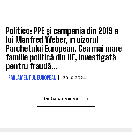
Politico: PPE și campania din 2019 a
lui Manfred Weber, în vizorul
Parchetului European. Cea mai mare
familie politică din UE, investigată
pentru fraudă...
PARLAMENTUL EUROPEAN
30.10.2024
ÎNCĂRCAȚI MAI MULTE