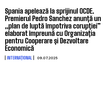
Spania apelează la sprijinul OCDE.
Premierul Pedro Sanchez anunță un
„plan de luptă împotriva corupției”
elaborat împreună cu Organizația
pentru Cooperare și Dezvoltare
Economică
INTERNAȚIONAL
09.07.2025