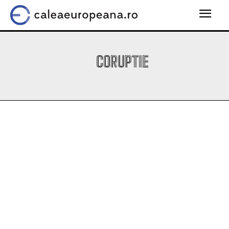
CORUPTIE