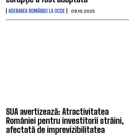
ADERAREA ROMÂNIEI LA OCDE
09.10.2025
SUA avertizează: Atractivitatea
României pentru investitorii străini,
afectată de imprevizibilitatea