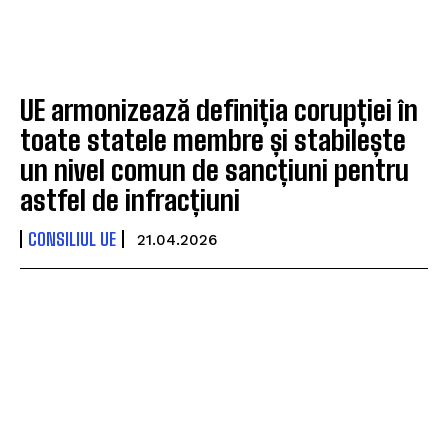
UE armonizează definiția corupției în
toate statele membre și stabilește
un nivel comun de sancțiuni pentru
astfel de infracțiuni
CONSILIUL UE
21.04.2026