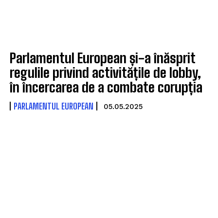
Parlamentul European și-a înăsprit
regulile privind activitățile de lobby,
în încercarea de a combate corupția
PARLAMENTUL EUROPEAN
05.05.2025