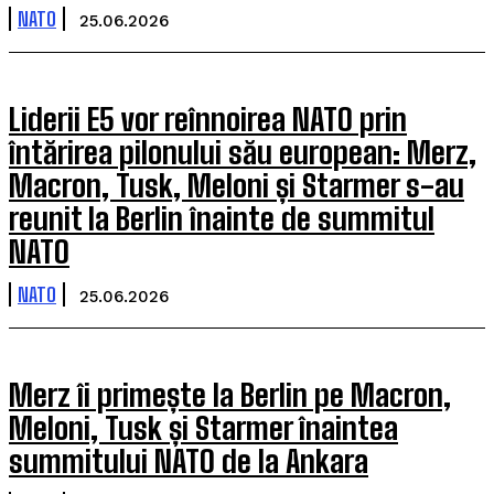
NATO
25.06.2026
Liderii E5 vor reînnoirea NATO prin
întărirea pilonului său european: Merz,
Macron, Tusk, Meloni și Starmer s-au
reunit la Berlin înainte de summitul
NATO
NATO
25.06.2026
Merz îi primește la Berlin pe Macron,
Meloni, Tusk și Starmer înaintea
summitului NATO de la Ankara