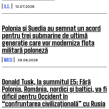
U.E.
13.07.2026
Polonia și Suedia au semnat un acord
pentru trei submarine de ultimă
generație care vor moderniza flota
militară poloneză
NATO
29.06.2026
Donald Tusk, la summitul E5: Fără
Polonia, România, nordici și baltici, va fi
dificil pentru Occident în
“confruntarea civilizațională” cu Rusia