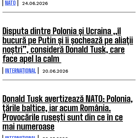
NATO
24.06.2026
Disputa dintre Polonia și Ucraina „îl
bucură pe Putin și îi șochează pe aliații
noștri”, consideră Donald Tusk, care
face apel la calm
INTERNAȚIONAL
20.06.2026
Donald Tusk avertizează NATO: Polonia,
țările baltice, iar acum România.
Provocările rusești sunt din ce în ce
mai numeroase