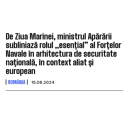
De Ziua Marinei, ministrul Apărării
subliniază rolul „esențial” al Forțelor
Navale în arhitectura de securitate
națională, în context aliat și
european
ROMÂNIA
15.08.2024