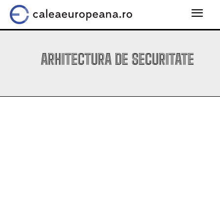
ARHITECTURA DE SECURITATE