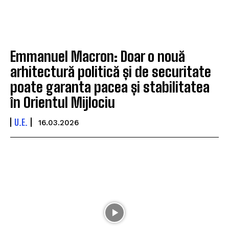
Emmanuel Macron: Doar o nouă
arhitectură politică și de securitate
poate garanta pacea și stabilitatea
în Orientul Mijlociu
U.E.
16.03.2026