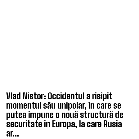
Vlad Nistor: Occidentul a risipit
momentul său unipolar, în care se
putea impune o nouă structură de
securitate in Europa, la care Rusia
ar...