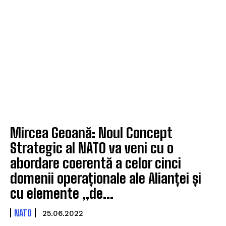
Mircea Geoană: Noul Concept
Strategic al NATO va veni cu o
abordare coerentă a celor cinci
domenii operaționale ale Alianței și
cu elemente „de...
NATO
25.06.2022