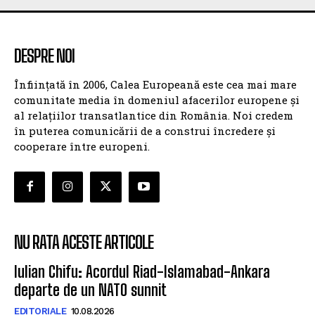
DESPRE NOI
Înființată în 2006, Calea Europeană este cea mai mare
comunitate media în domeniul afacerilor europene și
al relațiilor transatlantice din România. Noi credem
în puterea comunicării de a construi încredere și
cooperare între europeni.
NU RATA ACESTE ARTICOLE
Iulian Chifu: Acordul Riad-Islamabad-Ankara
departe de un NATO sunnit
EDITORIALE
10.08.2026