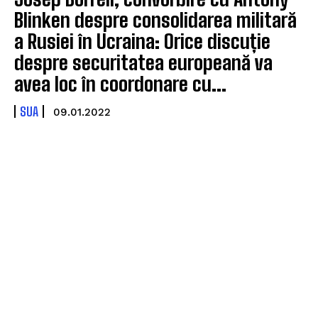
Blinken despre consolidarea militară
a Rusiei în Ucraina: Orice discuție
despre securitatea europeană va
avea loc în coordonare cu...
SUA
09.01.2022