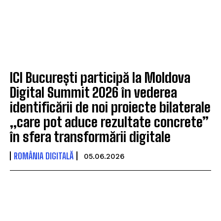
ICI București participă la Moldova
Digital Summit 2026 în vederea
identificării de noi proiecte bilaterale
„care pot aduce rezultate concrete”
în sfera transformării digitale
ROMÂNIA DIGITALĂ
05.06.2026