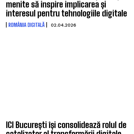
menite să inspire implicarea și
interesul pentru tehnologiile digitale
ROMÂNIA DIGITALĂ
02.04.2026
ICI București își consolidează rolul de
catalizator al transformării digitale