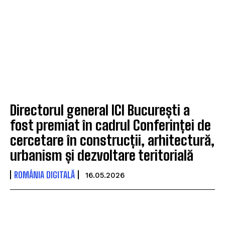
Directorul general ICI București a
fost premiat în cadrul Conferinței de
cercetare în construcții, arhitectură,
urbanism și dezvoltare teritorială
ROMÂNIA DIGITALĂ
16.05.2026