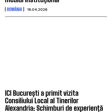
ROMÂNIA
16.04.2026
ICI București a primit vizita
Consiliului Local al Tinerilor
Alexandria: Schimburi de experiență