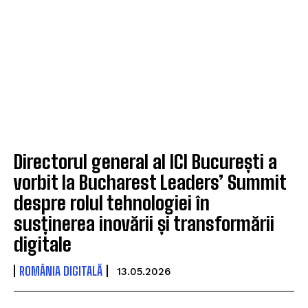
Directorul general al ICI București a
vorbit la Bucharest Leaders’ Summit
despre rolul tehnologiei în
susținerea inovării și transformării
digitale
ROMÂNIA DIGITALĂ
13.05.2026