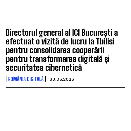
Directorul general al ICI București a
efectuat o vizită de lucru la Tbilisi
pentru consolidarea cooperării
pentru transformarea digitală și
securitatea cibernetică
ROMÂNIA DIGITALĂ
30.06.2026