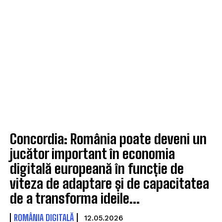
Concordia: România poate deveni un
jucător important în economia
digitală europeană în funcție de
viteza de adaptare și de capacitatea
de a transforma ideile...
ROMÂNIA DIGITALĂ
12.05.2026