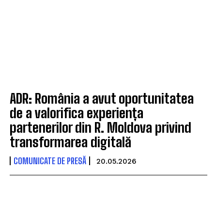
ADR: România a avut oportunitatea
de a valorifica experiența
partenerilor din R. Moldova privind
transformarea digitală
COMUNICATE DE PRESĂ
20.05.2026