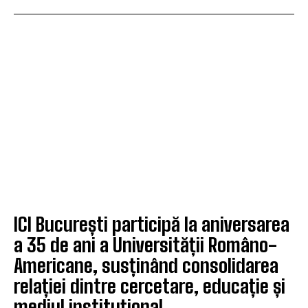
ICI București participă la aniversarea
a 35 de ani a Universității Româno-
Americane, susținând consolidarea
relației dintre cercetare, educație și
mediul instituțional