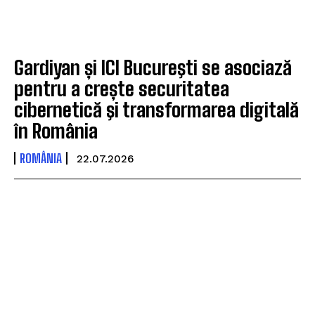
Gardiyan și ICI Bucureşti se asociază
pentru a crește securitatea
cibernetică şi transformarea digitală
în România
ROMÂNIA
22.07.2026