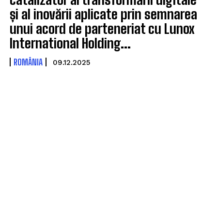
și al inovării aplicate prin semnarea
unui acord de parteneriat cu Lunox
International Holding...
ROMÂNIA
09.12.2025