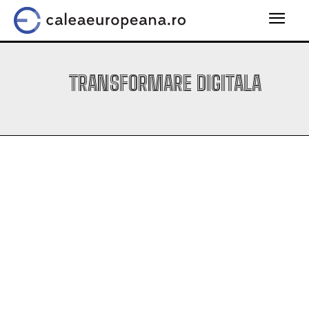
TRANSFORMARE DIGITALA