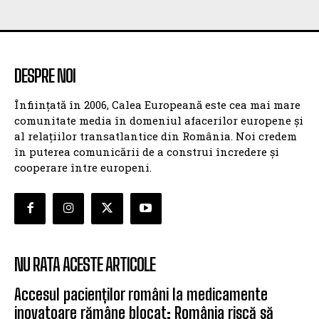
DESPRE NOI
Înființată în 2006, Calea Europeană este cea mai mare
comunitate media în domeniul afacerilor europene și
al relațiilor transatlantice din România. Noi credem
în puterea comunicării de a construi încredere și
cooperare între europeni.
NU RATA ACESTE ARTICOLE
Accesul pacienților români la medicamente
inovatoare rămâne blocat: România riscă să