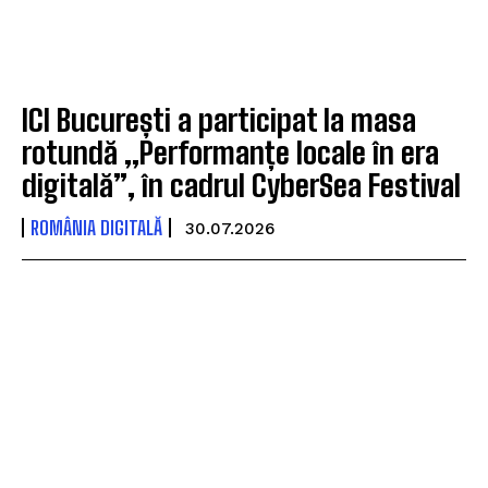
ICI București a participat la masa
rotundă „Performanțe locale în era
digitală”, în cadrul CyberSea Festival
ROMÂNIA DIGITALĂ
30.07.2026