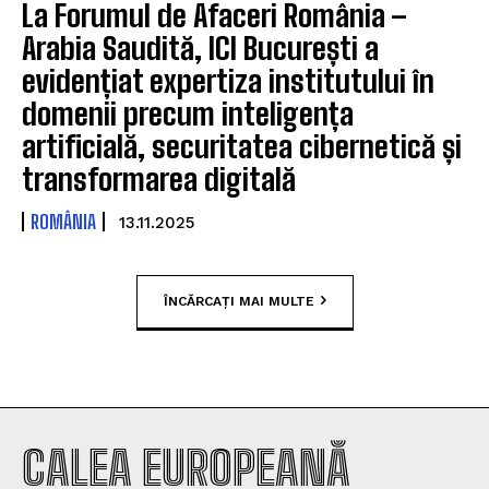
La Forumul de Afaceri România –
Arabia Saudită, ICI București a
evidențiat expertiza institutului în
domenii precum inteligența
artificială, securitatea cibernetică și
transformarea digitală
ROMÂNIA
13.11.2025
ÎNCĂRCAȚI MAI MULTE
CALEA EUROPEANĂ