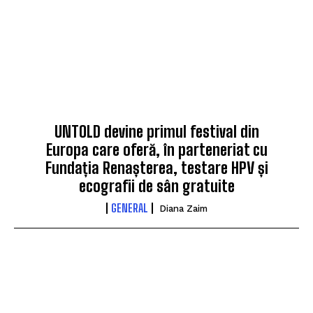
UNTOLD devine primul festival din
Europa care oferă, în parteneriat cu
Fundația Renașterea, testare HPV și
ecografii de sân gratuite
GENERAL
Diana Zaim