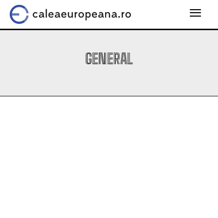
GENERAL