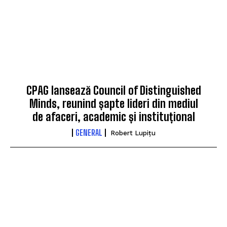
CPAG lansează Council of Distinguished
Minds, reunind șapte lideri din mediul
de afaceri, academic și instituțional
GENERAL
Robert Lupițu