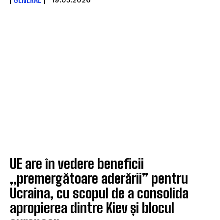
UE are în vedere beneficii
„premergătoare aderării” pentru
Ucraina, cu scopul de a consolida
apropierea dintre Kiev și blocul