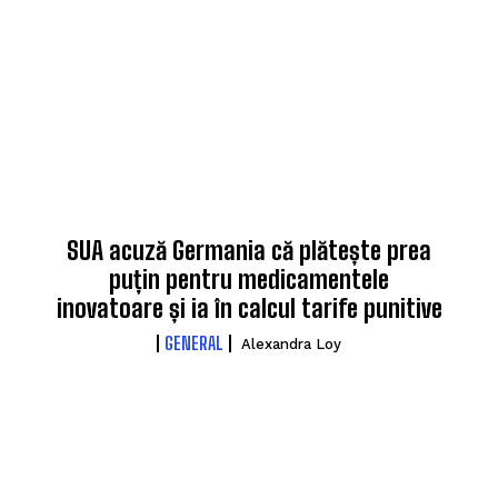
SUA acuză Germania că plătește prea
puțin pentru medicamentele
inovatoare și ia în calcul tarife punitive
GENERAL
Alexandra Loy