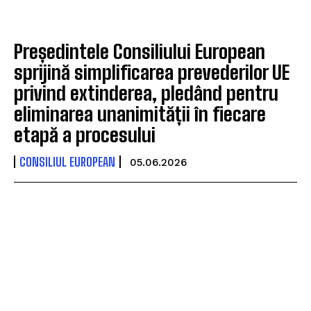
Președintele Consiliului European
sprijină simplificarea prevederilor UE
privind extinderea, pledând pentru
eliminarea unanimității în fiecare
etapă a procesului
CONSILIUL EUROPEAN
05.06.2026