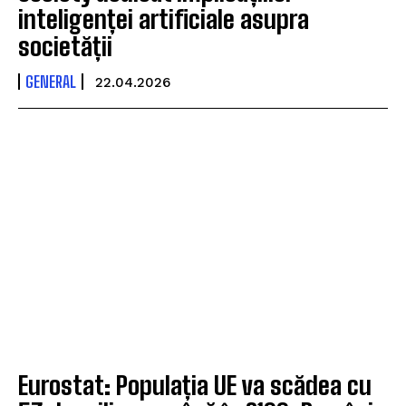
inteligenței artificiale asupra
societății
GENERAL
22.04.2026
Eurostat: Populația UE va scădea cu