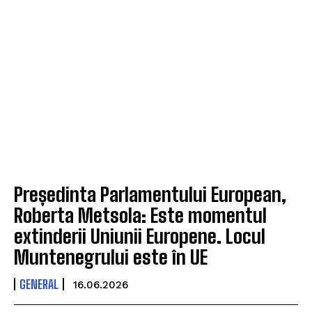
Președinta Parlamentului European,
Roberta Metsola: Este momentul
extinderii Uniunii Europene. Locul
Muntenegrului este în UE
GENERAL
16.06.2026