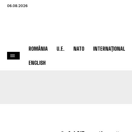
06.08.2026
ROMÂNIA
U.E.
NATO
INTERNAȚIONAL
ENGLISH