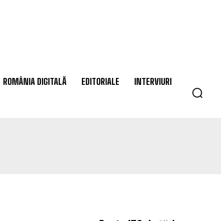
ROMÂNIA DIGITALĂ
EDITORIALE
INTERVIURI