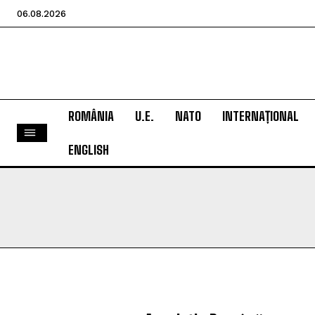
06.08.2026
ROMÂNIA
U.E.
NATO
INTERNAȚIONAL
ENGLISH