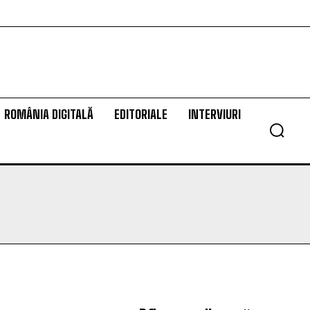
ROMÂNIA DIGITALĂ
EDITORIALE
INTERVIURI