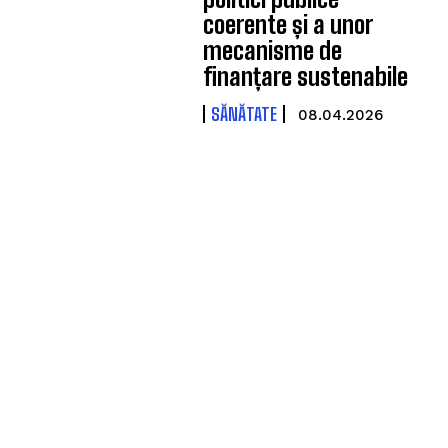
coerente și a unor
mecanisme de
finanțare sustenabile
SĂNĂTATE
08.04.2026