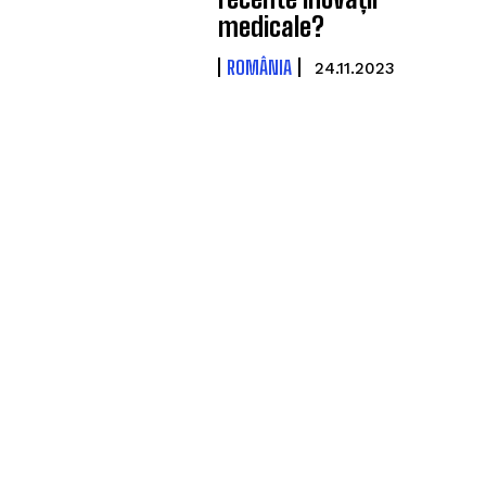
medicale?
ROMÂNIA
24.11.2023