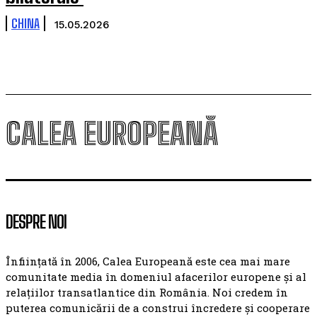
CHINA
15.05.2026
CALEA EUROPEANĂ
DESPRE NOI
Înființată în 2006, Calea Europeană este cea mai mare
comunitate media în domeniul afacerilor europene și al
relațiilor transatlantice din România. Noi credem în
puterea comunicării de a construi încredere și cooperare