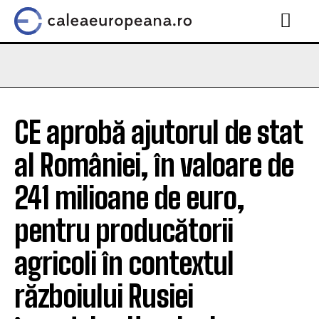
CE aprobă ajutorul de stat
al României, în valoare de
241 milioane de euro,
pentru producătorii
agricoli în contextul
războiului Rusiei