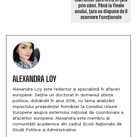
prin vămi. Până la finele
anului, țara va dispune de 8
scannere funcționale
ALEXANDRA LOY
Alexandra Loy este redactor și specialistă în afaceri
europene. Deține un doctorat în domeniul științe
politice, dobândit în anul 2018, cu tema analizării
impactului președinției României la Consiliul Uniunii
Europene asupra sistemului național de coordonare a
afacerilor europene. Alexandra este membru al
comunității academice din cadrul Școlii Naționale de
Studii Politice și Administrative.