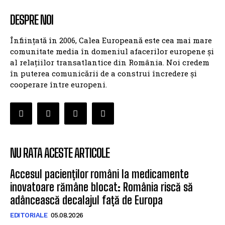
DESPRE NOI
Înființată în 2006, Calea Europeană este cea mai mare
comunitate media în domeniul afacerilor europene și
al relațiilor transatlantice din România. Noi credem
în puterea comunicării de a construi încredere și
cooperare între europeni.
NU RATA ACESTE ARTICOLE
Accesul pacienților români la medicamente
inovatoare rămâne blocat: România riscă să
adâncească decalajul față de Europa
EDITORIALE
05.08.2026