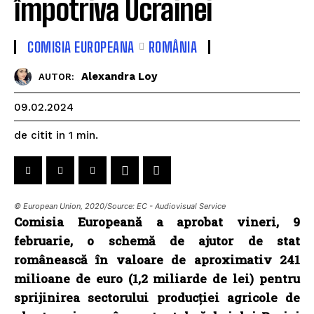
împotriva Ucrainei
COMISIA EUROPEANA
ROMÂNIA
Alexandra Loy
AUTOR:
09.02.2024
de citit in
1
min.
© European Union, 2020/Source: EC - Audiovisual Service
Comisia Europeană a aprobat vineri, 9
februarie, o schemă de ajutor de stat
românească în valoare de aproximativ 241
milioane de euro (1,2 miliarde de lei) pentru
sprijinirea sectorului producției agricole de