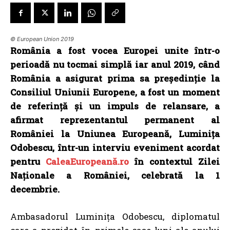
© European Union 2019
România a fost vocea Europei unite într-o
perioadă nu tocmai simplă iar anul 2019, când
România a asigurat prima sa președinție la
Consiliul Uniunii Europene, a fost un moment
de referință și un impuls de relansare, a
afirmat reprezentantul permanent al
României la Uniunea Europeană, Luminița
Odobescu, într-un interviu eveniment acordat
pentru
CaleaEuropeană.ro
în contextul Zilei
Naționale a României, celebrată la 1
decembrie.
Ambasadorul Luminița Odobescu, diplomatul