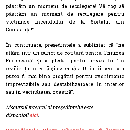
păstrăm un moment de reculegere! Vă rog să
păstrăm un moment de reculegere pentru
victimele incendiului de la Spitalul din
Constanța!”.
În continuare, președintele a subliniat că “ne
aflăm într-un punct de cotitură pentru Uniunea
Europeană” și a pledat pentru investiții “în
reziliența internă şi externă a Uniunii pentru a
putea fi mai bine pregătiți pentru evenimente
imprevizibile sau destabilizatoare în interior
sau în vecinătatea noastră”.
Discursul integral al președintelui este
disponibil
aici
.