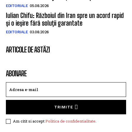
EDITORIALE
05.08.2026
Iulian Chifu: Războiul din Iran spre un acord rapid
și o ieșire fără soluții garantate
EDITORIALE
03.08.2026
ARTICOLE DE ASTĂZI
ABONARE
TRIMITE
Am citit si accept
Politica de confidentialitate
.