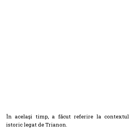
În acelaşi timp, a făcut referire la contextul
istoric legat de Trianon.