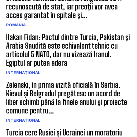
recunoscută de stat, iar preoții vor avea
acces garantat în spitale și...
ROMÂNIA
Hakan Fidan: Pactul dintre Turcia, Pakistan și
Arabia Saudită este echivalent tehnic cu
articolul 5 NATO, dar nu vizează Iranul.
Egiptul ar putea adera
INTERNAȚIONAL
Zelenski, în prima vizită oficială în Serbia.
Kievul și Belgradul pregătesc un acord de
liber schimb până la finele anului și proiecte
comune pentru...
INTERNAȚIONAL
Turcia cere Rusiei și Ucrainei un moratoriu